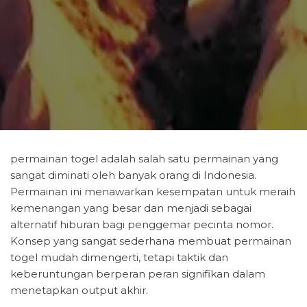
permainan togel adalah salah satu permainan yang
sangat diminati oleh banyak orang di Indonesia.
Permainan ini menawarkan kesempatan untuk meraih
kemenangan yang besar dan menjadi sebagai
alternatif hiburan bagi penggemar pecinta nomor.
Konsep yang sangat sederhana membuat permainan
togel mudah dimengerti, tetapi taktik dan
keberuntungan berperan peran signifikan dalam
menetapkan output akhir.