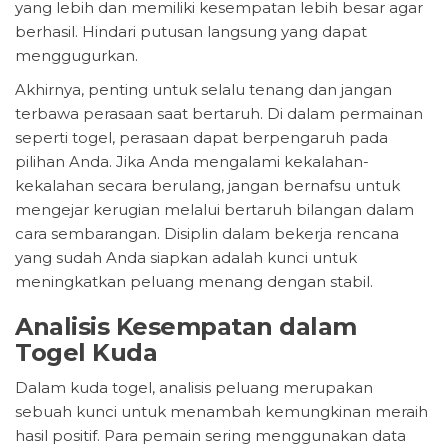
yang lebih dan memiliki kesempatan lebih besar agar
berhasil. Hindari putusan langsung yang dapat
menggugurkan.
Akhirnya, penting untuk selalu tenang dan jangan
terbawa perasaan saat bertaruh. Di dalam permainan
seperti togel, perasaan dapat berpengaruh pada
pilihan Anda. Jika Anda mengalami kekalahan-
kekalahan secara berulang, jangan bernafsu untuk
mengejar kerugian melalui bertaruh bilangan dalam
cara sembarangan. Disiplin dalam bekerja rencana
yang sudah Anda siapkan adalah kunci untuk
meningkatkan peluang menang dengan stabil.
Analisis Kesempatan dalam
Togel Kuda
Dalam kuda togel, analisis peluang merupakan
sebuah kunci untuk menambah kemungkinan meraih
hasil positif. Para pemain sering menggunakan data