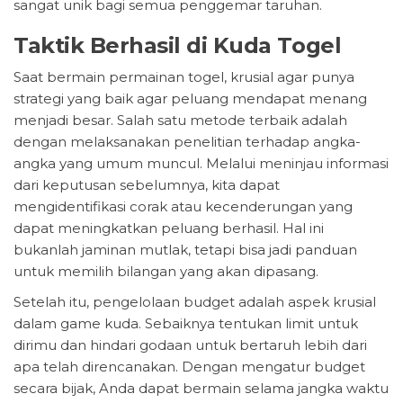
sangat unik bagi semua penggemar taruhan.
Taktik Berhasil di Kuda Togel
Saat bermain permainan togel, krusial agar punya
strategi yang baik agar peluang mendapat menang
menjadi besar. Salah satu metode terbaik adalah
dengan melaksanakan penelitian terhadap angka-
angka yang umum muncul. Melalui meninjau informasi
dari keputusan sebelumnya, kita dapat
mengidentifikasi corak atau kecenderungan yang
dapat meningkatkan peluang berhasil. Hal ini
bukanlah jaminan mutlak, tetapi bisa jadi panduan
untuk memilih bilangan yang akan dipasang.
Setelah itu, pengelolaan budget adalah aspek krusial
dalam game kuda. Sebaiknya tentukan limit untuk
dirimu dan hindari godaan untuk bertaruh lebih dari
apa telah direncanakan. Dengan mengatur budget
secara bijak, Anda dapat bermain selama jangka waktu