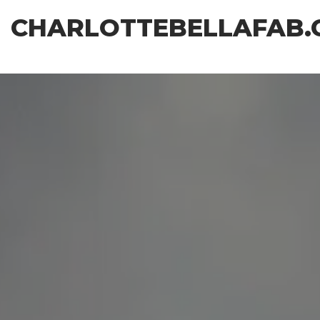
Skip
CHARLOTTEBELLAFAB.
to
the
content