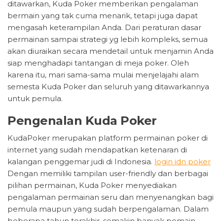
ditawarkan, Kuda Poker memberikan pengalaman
bermain yang tak cuma menarik, tetapi juga dapat
mengasah keterampilan Anda. Dari peraturan dasar
permainan sampai strategi yg lebih kompleks, semua
akan diuraikan secara mendetail untuk menjamin Anda
siap menghadapi tantangan di meja poker. Oleh
karena itu, mari sama-sama mulai menjelajahi alam
semesta Kuda Poker dan seluruh yang ditawarkannya
untuk pemula.
Pengenalan Kuda Poker
KudaPoker merupakan platform permainan poker di
internet yang sudah mendapatkan ketenaran di
kalangan penggemar judi di Indonesia.
login idn poker
Dengan memiliki tampilan user-friendly dan berbagai
pilihan permainan, Kuda Poker menyediakan
pengalaman permainan seru dan menyenangkan bagi
pemula maupun yang sudah berpengalaman. Dalam
beberapa tahun terakhir, semakin banyak pemain