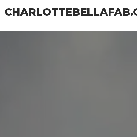
Skip
CHARLOTTEBELLAFAB.
to
the
content