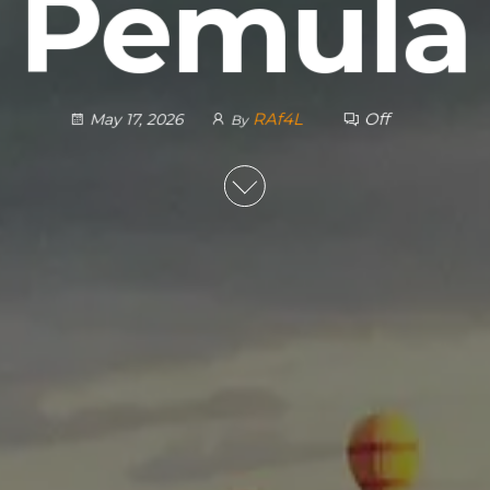
Pemula
RAf4L
Off
May 17, 2026
By