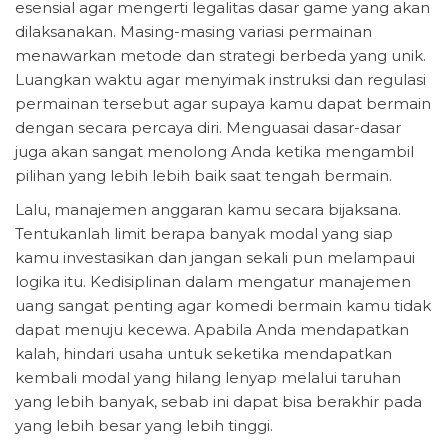
esensial agar mengerti legalitas dasar game yang akan
dilaksanakan. Masing-masing variasi permainan
menawarkan metode dan strategi berbeda yang unik.
Luangkan waktu agar menyimak instruksi dan regulasi
permainan tersebut agar supaya kamu dapat bermain
dengan secara percaya diri. Menguasai dasar-dasar
juga akan sangat menolong Anda ketika mengambil
pilihan yang lebih lebih baik saat tengah bermain.
Lalu, manajemen anggaran kamu secara bijaksana.
Tentukanlah limit berapa banyak modal yang siap
kamu investasikan dan jangan sekali pun melampaui
logika itu. Kedisiplinan dalam mengatur manajemen
uang sangat penting agar komedi bermain kamu tidak
dapat menuju kecewa. Apabila Anda mendapatkan
kalah, hindari usaha untuk seketika mendapatkan
kembali modal yang hilang lenyap melalui taruhan
yang lebih banyak, sebab ini dapat bisa berakhir pada
yang lebih besar yang lebih tinggi.