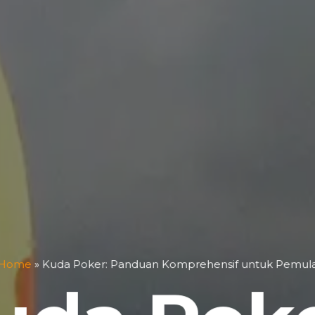
Home
»
Kuda Poker: Panduan Komprehensif untuk Pemul