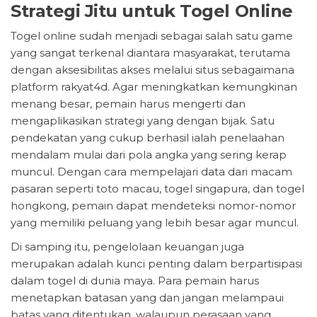
Strategi Jitu untuk Togel Online
Togel online sudah menjadi sebagai salah satu game
yang sangat terkenal diantara masyarakat, terutama
dengan aksesibilitas akses melalui situs sebagaimana
platform rakyat4d. Agar meningkatkan kemungkinan
menang besar, pemain harus mengerti dan
mengaplikasikan strategi yang dengan bijak. Satu
pendekatan yang cukup berhasil ialah penelaahan
mendalam mulai dari pola angka yang sering kerap
muncul. Dengan cara mempelajari data dari macam
pasaran seperti toto macau, togel singapura, dan togel
hongkong, pemain dapat mendeteksi nomor-nomor
yang memiliki peluang yang lebih besar agar muncul.
Di samping itu, pengelolaan keuangan juga
merupakan adalah kunci penting dalam berpartisipasi
dalam togel di dunia maya. Para pemain harus
menetapkan batasan yang dan jangan melampaui
batas yang ditentukan, walaupun perasaan yang