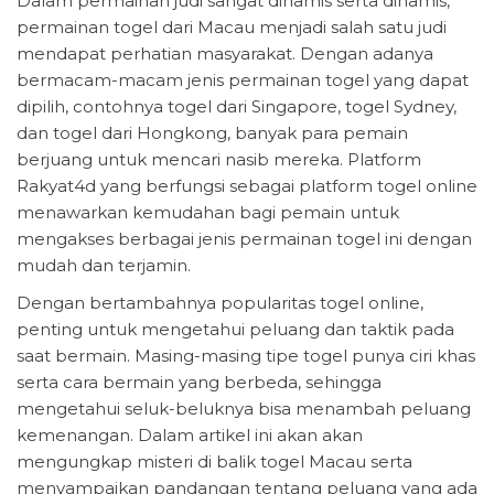
Dalam permainan judi sangat dinamis serta dinamis,
permainan togel dari Macau menjadi salah satu judi
mendapat perhatian masyarakat. Dengan adanya
bermacam-macam jenis permainan togel yang dapat
dipilih, contohnya togel dari Singapore, togel Sydney,
dan togel dari Hongkong, banyak para pemain
berjuang untuk mencari nasib mereka. Platform
Rakyat4d yang berfungsi sebagai platform togel online
menawarkan kemudahan bagi pemain untuk
mengakses berbagai jenis permainan togel ini dengan
mudah dan terjamin.
Dengan bertambahnya popularitas togel online,
penting untuk mengetahui peluang dan taktik pada
saat bermain. Masing-masing tipe togel punya ciri khas
serta cara bermain yang berbeda, sehingga
mengetahui seluk-beluknya bisa menambah peluang
kemenangan. Dalam artikel ini akan akan
mengungkap misteri di balik togel Macau serta
menyampaikan pandangan tentang peluang yang ada