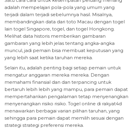
Satu cara cara untuk kesempatan peluang menang
adalah mempelajari pola-pola yang umum yang
terjadi dalam terjadi sebelumnya hasil. Misalnya,
membandingkan data dari toto Macau dengan togel
lain togel Singapore, togel, dan togel Hongkong.
Melihat data historis memberikan gambaran
gambaran yang lebih jelas tentang angka-angka
muncul, jadi pemain bisa membuat keputusan yang
yang lebih saat ketika taruhan mereka.
Selain itu, adalah penting bagi setiap pemain untuk
mengatur anggaran mereka mereka. Dengan
memahami finansial dan dan terpancing untuk
bertaruh lebih lebih yang mampu, para pemain dapat
mempertahankan pengalaman tetap menyenangkan
menyenangkan risiko risiko. Togel online di rakyat4d
menawarkan berbagai varian pilihan taruhan, yang
sehingga para pemain dapat memilih sesuai dengan
strategi strategi preferensi mereka.