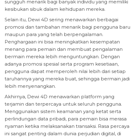
sungguh menarik bagi banyak individu yang memiliki
kesibukan sibuk dalam kehidupan mereka.
Selain itu, Dewi 4D sering menawarkan berbagai
promosi dan tambahan menarik bagi pengguna baru
maupun para yang telah berpengalaman.
Penghargaan ini bisa meningkatkan kesempatan
menang para pemain dan membuat pengalaman
bermain mereka lebih menguntungkan. Dengan
adanya promosi spesial serta program kesetiaan,
pengguna dapat memperoleh nilai lebih dari setiap
taruhannya yang mereka buat, sehingga bermain jadi
lebih menyenangkan.
Akhirnya, Dewi 4D menawarkan platform yang
terjamin dan terpercaya untuk seluruh pengguna.
Menggunakan sistem keamanan yang ketat serta
perlindungan data pribadi, para pemain bisa merasa
nyaman ketika melaksanakan transaksi. Rasa percaya
ini sangat penting dalam dunia perjudian digital, di