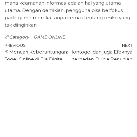
mana keamanan informasi adalah hal yang utama
utama. Dengan demikian, pengguna bisa berfokus
pada game mereka tanpa cemas tentang resiko yang
tak diinginkan.
Category
GAME ONLINE
Post
Previous
N
PREVIOUS
NEXT
Mencari Keberuntungan:
Iontogel dan juga Efeknya
Post
P
navigation
Togel Online di Era Digital
terhadap Dunia Perjudian
Search
Search
Recent Posts
Menjadi Master PKV: Strategi Terbaik untuk
Memenangkan Game