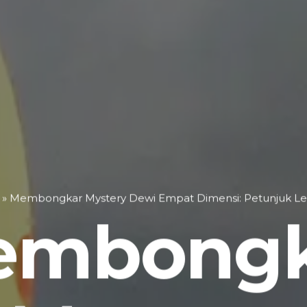
»
Membongkar Mystery Dewi Empat Dimensi: Petunjuk L
embongk