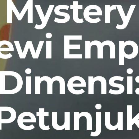
Mystery
ewi Emp
Dimensi
Petunju