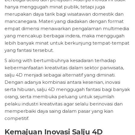
hanya menggugah minat publik, tetapi juga
merupakan daya tarik bagi wisatawan domestik dan
mancanegara. Materi yang diadakan dengan format
empat dimensi menawarkan pengalaman multimedia
yang mencakup berbagai indera, maka menggugah
lebih banyak minat untuk berkunjung tempat-tempat
yang fantasi tersebut.
S along with bertumbuhnya kesadaran terhadap
kebermanfaatan kreativitas dalam sektor pariwisata,
salju 4D menjadi sebagai alternatif yang diminati.
Dengan adanya kombinasi antara kesenian, inovasi
serta hiburan, salju 4D menggugah fantasi bagi banyak
orang, serta membuka peluang untuk sejumlah
pelaku industri kreativitas agar selalu berinovasi dan
memperbaiki daya saing dalam pasar yang kian
competitif.
Kemajuan Inovasi Salju 4D