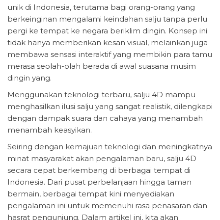
unik di Indonesia, terutama bagi orang-orang yang
berkeinginan mengalami keindahan salju tanpa perlu
pergi ke tempat ke negara beriklim dingin. Konsep ini
tidak hanya memberikan kesan visual, melainkan juga
membawa sensasi interaktif yang membikin para tamu
merasa seolah-olah berada di awal suasana musim
dingin yang.
Menggunakan teknologi terbaru, salju 4D mampu
menghasilkan ilusi salju yang sangat realistik, dilengkapi
dengan dampak suara dan cahaya yang menambah
menambah keasyikan.
Seiring dengan kemajuan teknologi dan meningkatnya
minat masyarakat akan pengalaman baru, salju 4D
secara cepat berkembang di berbagai tempat di
Indonesia. Dari pusat perbelanjaan hingga taman
bermain, berbagai tempat kini menyediakan
pengalaman ini untuk memenuhi rasa penasaran dan
hasrat pengunjung. Dalam artikel ini, kita akan