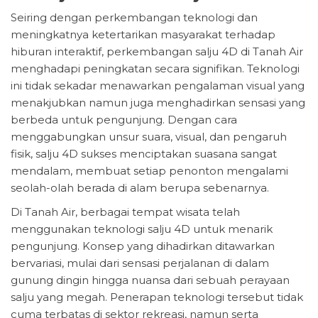
Seiring dengan perkembangan teknologi dan
meningkatnya ketertarikan masyarakat terhadap
hiburan interaktif, perkembangan salju 4D di Tanah Air
menghadapi peningkatan secara signifikan. Teknologi
ini tidak sekadar menawarkan pengalaman visual yang
menakjubkan namun juga menghadirkan sensasi yang
berbeda untuk pengunjung. Dengan cara
menggabungkan unsur suara, visual, dan pengaruh
fisik, salju 4D sukses menciptakan suasana sangat
mendalam, membuat setiap penonton mengalami
seolah-olah berada di alam berupa sebenarnya.
Di Tanah Air, berbagai tempat wisata telah
menggunakan teknologi salju 4D untuk menarik
pengunjung. Konsep yang dihadirkan ditawarkan
bervariasi, mulai dari sensasi perjalanan di dalam
gunung dingin hingga nuansa dari sebuah perayaan
salju yang megah. Penerapan teknologi tersebut tidak
cuma terbatas di sektor rekreasi, namun serta