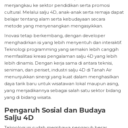
menjangkau ke sektor pendidikan serta promosi
cultural. Melalui salju 4D, anak-anak serta remaja dapat
belajar tentang alam serta kebudayaan secara
metode yang menyenangkan mengasyikkan.
Inovasi tetap berkembang, dengan developer
menghadirkan isi yang lebih menyentuh dan interaktif.
Teknologi programming yang semakin lebih canggih
memfasilitasi kreasi pengalaman salju 4D yang lebih
lebih dinamis. Dengan kerja sama di antara teknisi,
seniman, dan periset, industri salju 4D di Tanah Air
menunjukkan sinergi yang kuat dalam menghasilkan
daya tarik baru untuk wisatawan lokal maupun asing,
yang menjadikannya sebagai salah satu sektor bidang
yang di bidang wisata.
Pengaruh Sosial dan Budaya
Salju 4D
Teknologi ini sudah membawa pengaruh besar