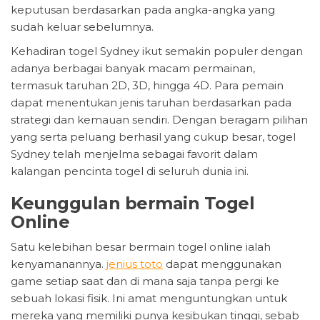
keputusan berdasarkan pada angka-angka yang
sudah keluar sebelumnya.
Kehadiran togel Sydney ikut semakin populer dengan
adanya berbagai banyak macam permainan,
termasuk taruhan 2D, 3D, hingga 4D. Para pemain
dapat menentukan jenis taruhan berdasarkan pada
strategi dan kemauan sendiri. Dengan beragam pilihan
yang serta peluang berhasil yang cukup besar, togel
Sydney telah menjelma sebagai favorit dalam
kalangan pencinta togel di seluruh dunia ini.
Keunggulan bermain Togel
Online
Satu kelebihan besar bermain togel online ialah
kenyamanannya.
jenius toto
dapat menggunakan
game setiap saat dan di mana saja tanpa pergi ke
sebuah lokasi fisik. Ini amat menguntungkan untuk
mereka yang memiliki punya kesibukan tinggi, sebab