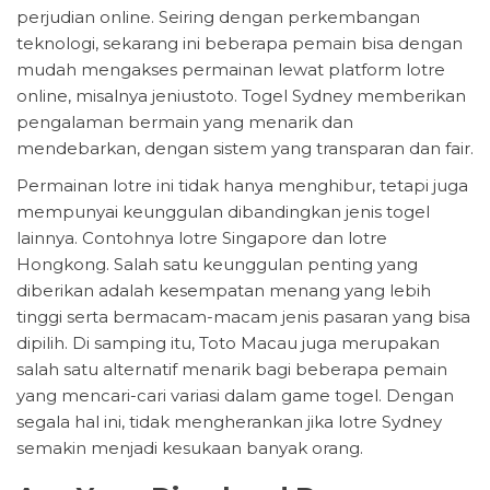
perjudian online. Seiring dengan perkembangan
teknologi, sekarang ini beberapa pemain bisa dengan
mudah mengakses permainan lewat platform lotre
online, misalnya jeniustoto. Togel Sydney memberikan
pengalaman bermain yang menarik dan
mendebarkan, dengan sistem yang transparan dan fair.
Permainan lotre ini tidak hanya menghibur, tetapi juga
mempunyai keunggulan dibandingkan jenis togel
lainnya. Contohnya lotre Singapore dan lotre
Hongkong. Salah satu keunggulan penting yang
diberikan adalah kesempatan menang yang lebih
tinggi serta bermacam-macam jenis pasaran yang bisa
dipilih. Di samping itu, Toto Macau juga merupakan
salah satu alternatif menarik bagi beberapa pemain
yang mencari-cari variasi dalam game togel. Dengan
segala hal ini, tidak mengherankan jika lotre Sydney
semakin menjadi kesukaan banyak orang.