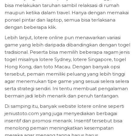
bisa melakukan taruhan sambil relaksasi di rumah
maupun ketika dalam travel. Hanya dengan memakai
ponsel pintar dan laptop, semua bisa terlaksana
dengan beberapa klik.
Lebih lanjut, lotere online pun menawarkan variasi
game yang lebih daripada dibandingkan dengan togel
tradisional. Peserta bisa memilih beberapa ragam jenis
togel misalnya lotere Sydney, lotere Singapore, togel
Hong Kong, dan toto Macau. Dengan banyak opsi
tersebut, pemain memiliki peluang yang lebih tinggi
agar menemukan tipe game yang sesuai selera selera
serta strategi sendiri. Ini tentu membuat pengalaman
bermain jadi lebih menarik dan penuh tantangan.
Di samping itu, banyak website lotere online seperti
jeniustoto.com yang juga menyediakan berbagai
insentif dan promosi menarik. Insentif tersebut bisa
menolong pemain meningkatkan kesempatan
mereka agar menang tanpa harus harus