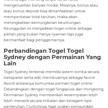
mengeluarkan banyak modal. Misalnya, bonus atau
atau bonus deposit bisa dimanfaatkan untuk
memperbesar total taruhan, maka akan
meningkatkan kemungkinan keuntungan.
Keunggulan ini menjadikan togel online sebagai
pilihan yang bukan hanya nyaman tapi juga
bermanfaat bagi penggemarnya.
Perbandingan Togel Togel
Sydney dengan Permainan Yang
Lain
Togel Sydney terkenal memiliki sistem lomba secara
transparan serta adil, membuatnya sebagai favorit
favorit antaranya komunitas pemain togel online.
Dibandingkan dengan togel Singapura dan Hongkong,
Permainan Sydney memberikan kesempatan lebih
lebih menarik secara imbalan dan beragam tipe
pertaruhan. Contohnya, hasil undian pengundian