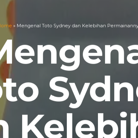
Home
»
Mengenal Toto Sydney dan Kelebihan Permainann
Mengena
oto Sydn
n Kelebi