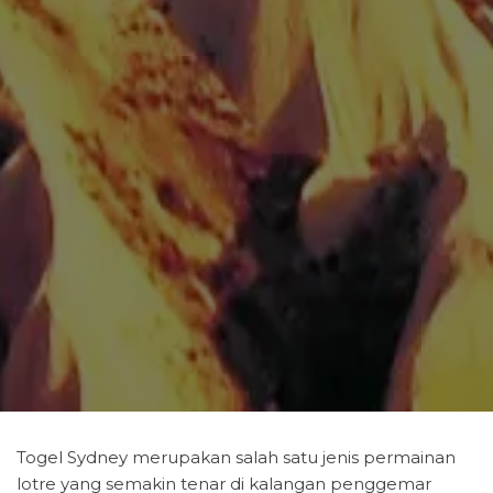
Togel Sydney merupakan salah satu jenis permainan
lotre yang semakin tenar di kalangan penggemar