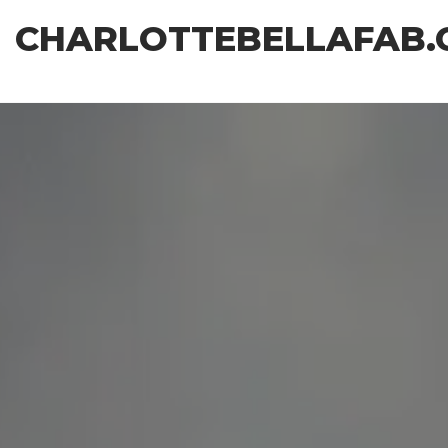
Skip
CHARLOTTEBELLAFAB.
to
the
content