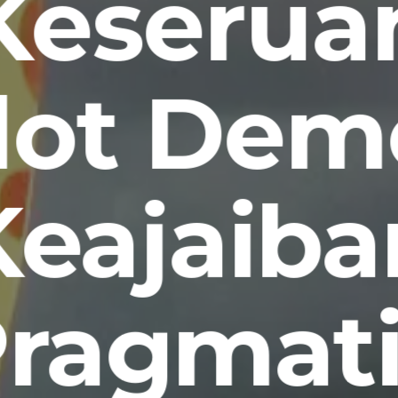
Keserua
lot Dem
Keajaiba
ragmat