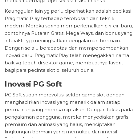
mencari berbagai opsi secara risiko finansial.
Keunggulan lain yg perlu diperhatikan adalah dedikasi
Pragmatic Play terhadap terobosan dan teknik
modern. Mereka sering memperkenalkan ciri-ciri baru,
contohnya Putaran Gratis, Mega Ways, dan bonus yang
interaktif yg meningkatkan pengalaman bermain.
Dengan selalu beradaptasi dan mempersembahkan
inovasi baru, PragmaticPlay telah menegakkan nama
baik yg teguh di sektor game, membuatnya favorit
bagi para pecinta slot di seluruh dunia.
Inovasi PG Soft
PG Soft sudah merevolusi sektor game slot dengan
menghadirkan inovasi yang menarik dalam setiap
permainan yang mereka ciptakan. Dengan fokus pada
pengalaman pengguna, mereka menyediakan grafis
premium dan animasi yang halus, menciptakan
lingkungan bermain yang memukau dan imersif.