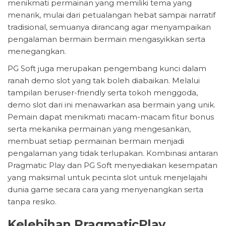
menikmati permainan yang memiliki tema yang
menarik, mulai dari petualangan hebat sampai narratif
tradisional, semuanya dirancang agar menyampaikan
pengalaman bermain bermain mengasyikkan serta
menegangkan.
PG Soft juga merupakan pengembang kunci dalam
ranah demo slot yang tak boleh diabaikan. Melalui
tampilan beruser-friendly serta tokoh menggoda,
demo slot dari ini menawarkan asa bermain yang unik.
Pemain dapat menikmati macam-macam fitur bonus
serta mekanika permainan yang mengesankan,
membuat setiap permainan bermain menjadi
pengalaman yang tidak terlupakan. Kombinasi antaran
Pragmatic Play dan PG Soft menyediakan kesempatan
yang maksimal untuk pecinta slot untuk menjelajahi
dunia game secara cara yang menyenangkan serta
tanpa resiko.
Kelebihan PragmaticPlay