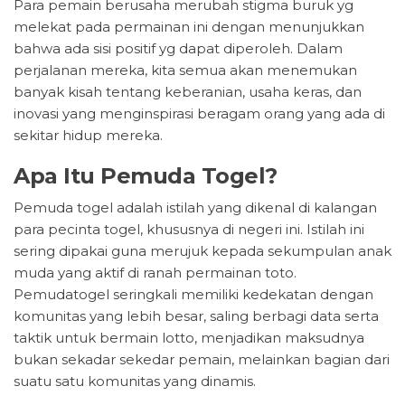
Para pemain berusaha merubah stigma buruk yg
melekat pada permainan ini dengan menunjukkan
bahwa ada sisi positif yg dapat diperoleh. Dalam
perjalanan mereka, kita semua akan menemukan
banyak kisah tentang keberanian, usaha keras, dan
inovasi yang menginspirasi beragam orang yang ada di
sekitar hidup mereka.
Apa Itu Pemuda Togel?
Pemuda togel adalah istilah yang dikenal di kalangan
para pecinta togel, khususnya di negeri ini. Istilah ini
sering dipakai guna merujuk kepada sekumpulan anak
muda yang aktif di ranah permainan toto.
Pemudatogel seringkali memiliki kedekatan dengan
komunitas yang lebih besar, saling berbagi data serta
taktik untuk bermain lotto, menjadikan maksudnya
bukan sekadar sekedar pemain, melainkan bagian dari
suatu satu komunitas yang dinamis.