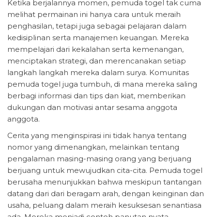
Ketika berjalannya momen, pemuda togel tak cuma
melihat permainan ini hanya cara untuk meraih
penghasilan, tetapi juga sebagai pelajaran dalam
kedisiplinan serta manajemen keuangan. Mereka
mempelajari dari kekalahan serta kemenangan,
menciptakan strategi, dan merencanakan setiap
langkah langkah mereka dalam surya. Komunitas
pemuda togel juga tumbuh, di mana mereka saling
berbagi informasi dan tips dan kiat, memberikan
dukungan dan motivasi antar sesama anggota
anggota.
Cerita yang menginspirasi ini tidak hanya tentang
nomor yang dimenangkan, melainkan tentang
pengalaman masing-masing orang yang berjuang
berjuang untuk mewujudkan cita-cita. Pemuda togel
berusaha menunjukkan bahwa meskipun tantangan
datang dari dari beragam arah, dengan keinginan dan
usaha, peluang dalam meraih kesuksesan senantiasa
ada. Mereka menjadi contoh panutan nyata