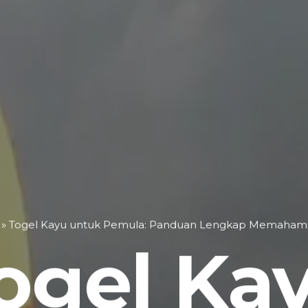
»
Togel Kayu untuk Pemula: Panduan Lengkap Memaham
ogel Ka