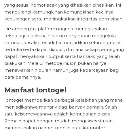
yang sesuai nomor acak yang dihasilkan dihasilkan. Ini
mengurangi kemungkinan kemungkinan kecilnya
kecurangan serta meningkatkan integritas permainan.
Di samping itu, platform ini juga menggunakan
teknologi blockchain demi menyimpan mengelola
semua transaksi terjadi. Ini menjadikan seluruh proses
terbuka serta dapat diaudit, di mana setiap pemegang
dapat menyaksikan output serta transaksi yang telah
dilakukan. Melalui metode ini, ion bukan hanya
menawarkan hiburan namun juga kepercayaan bagi
para pemainnya.
Manfaat Iontogel
Iontogel memberikan berbagai kelebihan yang mana
menjadikannya menarik bagi banyak pemain. Salah
satu keistimewaannya adalah kemudahan akses.
Pemain dapat dengan mudah mengakses situs ini
menggunakan gadget mobile atau komputer,