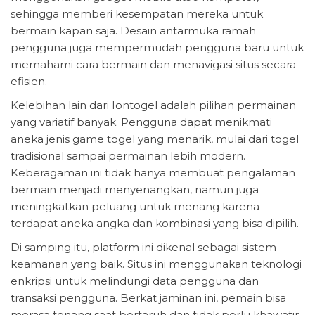
sehingga memberi kesempatan mereka untuk
bermain kapan saja. Desain antarmuka ramah
pengguna juga mempermudah pengguna baru untuk
memahami cara bermain dan menavigasi situs secara
efisien.
Kelebihan lain dari Iontogel adalah pilihan permainan
yang variatif banyak. Pengguna dapat menikmati
aneka jenis game togel yang menarik, mulai dari togel
tradisional sampai permainan lebih modern.
Keberagaman ini tidak hanya membuat pengalaman
bermain menjadi menyenangkan, namun juga
meningkatkan peluang untuk menang karena
terdapat aneka angka dan kombinasi yang bisa dipilih.
Di samping itu, platform ini dikenal sebagai sistem
keamanan yang baik. Situs ini menggunakan teknologi
enkripsi untuk melindungi data pengguna dan
transaksi pengguna. Berkat jaminan ini, pemain bisa
merasa tenang saat bertaruh dan tidak perlu khawatir