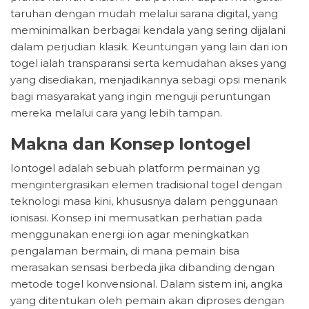
taruhan dengan mudah melalui sarana digital, yang
meminimalkan berbagai kendala yang sering dijalani
dalam perjudian klasik. Keuntungan yang lain dari ion
togel ialah transparansi serta kemudahan akses yang
yang disediakan, menjadikannya sebagi opsi menarik
bagi masyarakat yang ingin menguji peruntungan
mereka melalui cara yang lebih tampan.
Makna dan Konsep Iontogel
Iontogel adalah sebuah platform permainan yg
mengintergrasikan elemen tradisional togel dengan
teknologi masa kini, khususnya dalam penggunaan
ionisasi. Konsep ini memusatkan perhatian pada
menggunakan energi ion agar meningkatkan
pengalaman bermain, di mana pemain bisa
merasakan sensasi berbeda jika dibanding dengan
metode togel konvensional. Dalam sistem ini, angka
yang ditentukan oleh pemain akan diproses dengan