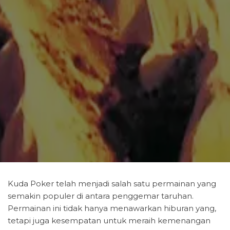
Kuda Poker telah menjadi salah satu permainan yang
semakin populer di antara penggemar taruhan.
Permainan ini tidak hanya menawarkan hiburan yang,
tetapi juga kesempatan untuk meraih kemenangan