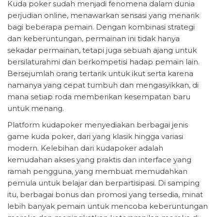
Kuda poker sudah menjadi fenomena dalam dunia
perjudian online, menawarkan sensasi yang menarik
bagi beberapa pemain. Dengan kombinasi strategi
dan keberuntungan, permainan ini tidak hanya
sekadar permainan, tetapi juga sebuah ajang untuk
bersilaturahmi dan berkompetisi hadap pemain lain.
Bersejumlah orang tertarik untuk ikut serta karena
namanya yang cepat tumbuh dan mengasyikkan, di
mana setiap roda memberikan kesempatan baru
untuk menang.
Platform kudapoker menyediakan berbagai jenis
game kuda poker, dari yang klasik hingga variasi
modern. Kelebihan dari kudapoker adalah
kemudahan akses yang praktis dan interface yang
ramah pengguna, yang membuat memudahkan
pemula untuk belajar dan berpartisipasi. Di samping
itu, berbagai bonus dan promosi yang tersedia, minat
lebih banyak pemain untuk mencoba keberuntungan