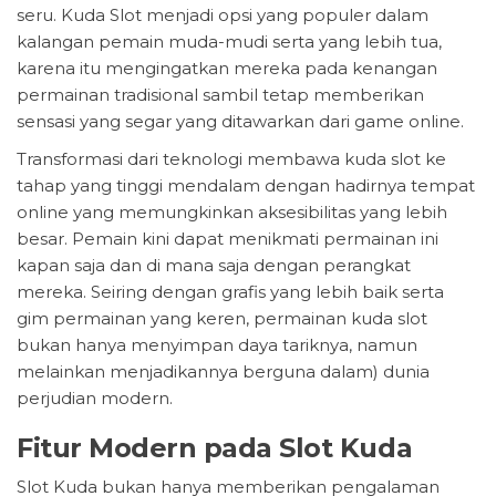
seru. Kuda Slot menjadi opsi yang populer dalam
kalangan pemain muda-mudi serta yang lebih tua,
karena itu mengingatkan mereka pada kenangan
permainan tradisional sambil tetap memberikan
sensasi yang segar yang ditawarkan dari game online.
Transformasi dari teknologi membawa kuda slot ke
tahap yang tinggi mendalam dengan hadirnya tempat
online yang memungkinkan aksesibilitas yang lebih
besar. Pemain kini dapat menikmati permainan ini
kapan saja dan di mana saja dengan perangkat
mereka. Seiring dengan grafis yang lebih baik serta
gim permainan yang keren, permainan kuda slot
bukan hanya menyimpan daya tariknya, namun
melainkan menjadikannya berguna dalam) dunia
perjudian modern.
Fitur Modern pada Slot Kuda
Slot Kuda bukan hanya memberikan pengalaman