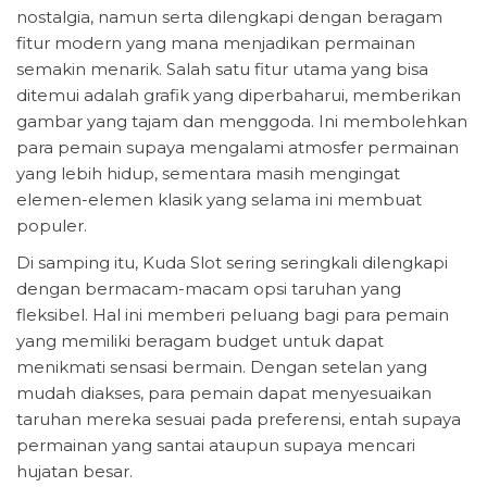
nostalgia, namun serta dilengkapi dengan beragam
fitur modern yang mana menjadikan permainan
semakin menarik. Salah satu fitur utama yang bisa
ditemui adalah grafik yang diperbaharui, memberikan
gambar yang tajam dan menggoda. Ini membolehkan
para pemain supaya mengalami atmosfer permainan
yang lebih hidup, sementara masih mengingat
elemen-elemen klasik yang selama ini membuat
populer.
Di samping itu, Kuda Slot sering seringkali dilengkapi
dengan bermacam-macam opsi taruhan yang
fleksibel. Hal ini memberi peluang bagi para pemain
yang memiliki beragam budget untuk dapat
menikmati sensasi bermain. Dengan setelan yang
mudah diakses, para pemain dapat menyesuaikan
taruhan mereka sesuai pada preferensi, entah supaya
permainan yang santai ataupun supaya mencari
hujatan besar.