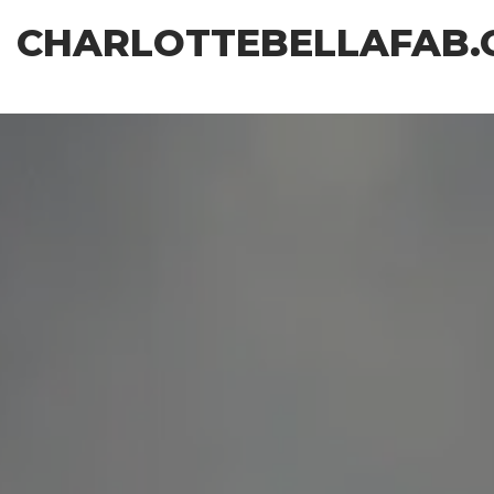
Skip
CHARLOTTEBELLAFAB.
to
the
content