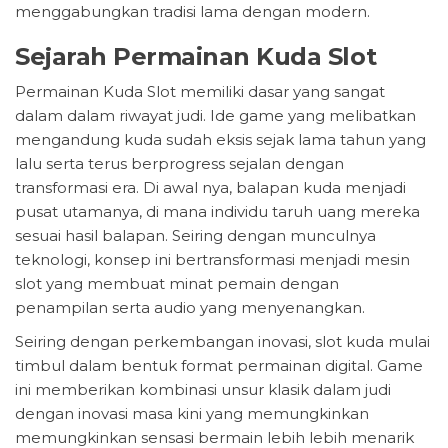
menggabungkan tradisi lama dengan modern.
Sejarah Permainan Kuda Slot
Permainan Kuda Slot memiliki dasar yang sangat
dalam dalam riwayat judi. Ide game yang melibatkan
mengandung kuda sudah eksis sejak lama tahun yang
lalu serta terus berprogress sejalan dengan
transformasi era. Di awal nya, balapan kuda menjadi
pusat utamanya, di mana individu taruh uang mereka
sesuai hasil balapan. Seiring dengan munculnya
teknologi, konsep ini bertransformasi menjadi mesin
slot yang membuat minat pemain dengan
penampilan serta audio yang menyenangkan.
Seiring dengan perkembangan inovasi, slot kuda mulai
timbul dalam bentuk format permainan digital. Game
ini memberikan kombinasi unsur klasik dalam judi
dengan inovasi masa kini yang memungkinkan
memungkinkan sensasi bermain lebih lebih menarik