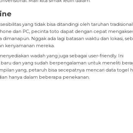
nvensional. Mari kita simak lebih dalam.
ine
bilitas yang tidak bisa ditandingi oleh taruhan tradisional
one dan PC, pecinta toto dapat dengan cepat mengakse
rta dimanapun. Nggak ada lagi batasan waktu dan lokasi, s
gan kenyamanan mereka.
 menyediakan wadah yang juga sebagai user-friendly. Ini
baru dan yang sudah berpengalaman untuk meneliti ber
an yang, petaruh bisa secepatnya mencari data togel har
dian hanya dalam beberapa penekanan.
njadi bagian dari keistimewaan togel di internet. Pemai
nya, dari di antara bank transfer sampai dompet digital,
cepat serta aman-aman saja. Dengan semua semua keistim
njadi pilihan utama bagi penggemar toto.
 Peserta
a aspek krusial yang menjadi perhatian utama bagi pemai