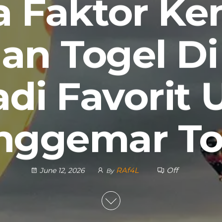
a Faktor Ke
n Togel Di
di Favorit
nggemar To
RAf4L
Off
June 12, 2026
By