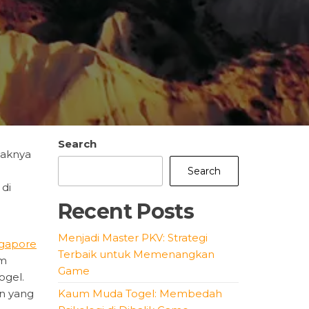
Search
yaknya
Search
 di
Recent Posts
Menjadi Master PKV: Strategi
ngapore
Terbaik untuk Memenangkan
am
Game
ogel.
n yang
Kaum Muda Togel: Membedah