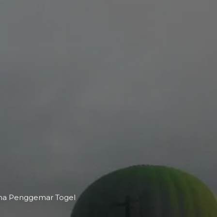
ama Penggemar Togel