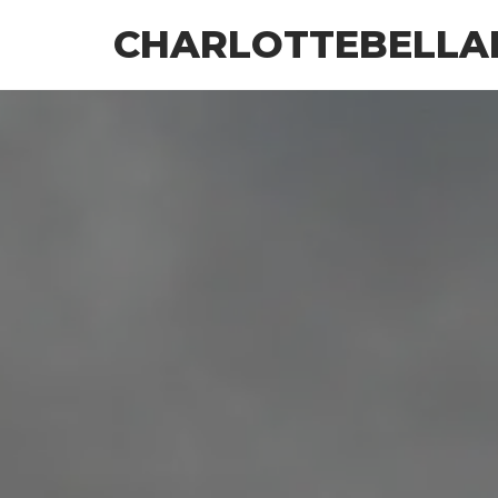
Skip
CHARLOTTEBELLA
to
the
content