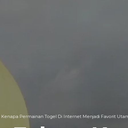
 Kenapa Permainan Togel Di Internet Menjadi Favorit Ut