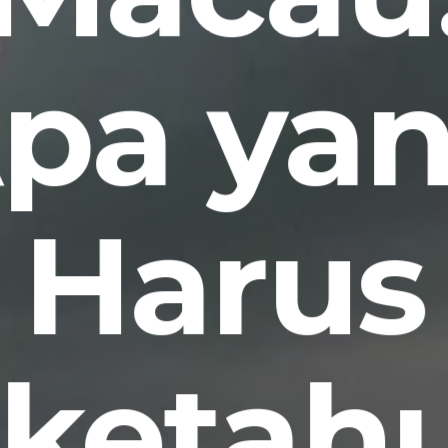
pa ya
Harus
iketahu