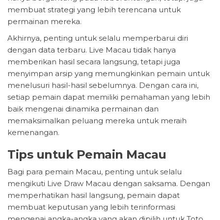
membuat strategi yang lebih terencana untuk
permainan mereka.
Akhirnya, penting untuk selalu memperbarui diri
dengan data terbaru. Live Macau tidak hanya
memberikan hasil secara langsung, tetapi juga
menyimpan arsip yang memungkinkan pemain untuk
menelusuri hasil-hasil sebelumnya. Dengan cara ini,
setiap pemain dapat memiliki pemahaman yang lebih
baik mengenai dinamika permainan dan
memaksimalkan peluang mereka untuk meraih
kemenangan.
Tips untuk Pemain Macau
Bagi para pemain Macau, penting untuk selalu
mengikuti Live Draw Macau dengan saksama. Dengan
memperhatikan hasil langsung, pemain dapat
membuat keputusan yang lebih terinformasi
mengenai angka-angka yang akan dipilih untuk Toto