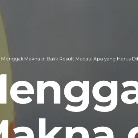
»
Menggali Makna di Balik Result Macau: Apa yang Harus Di
engga
akna 