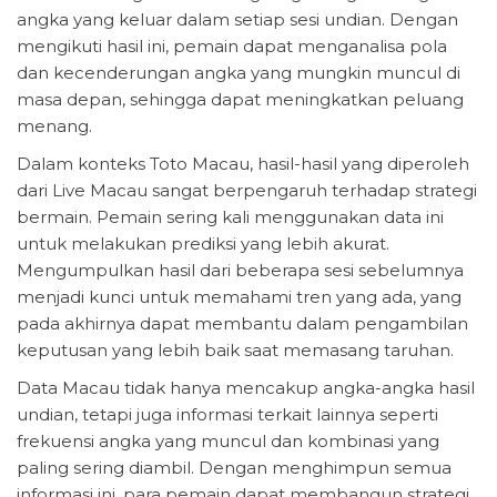
angka yang keluar dalam setiap sesi undian. Dengan
mengikuti hasil ini, pemain dapat menganalisa pola
dan kecenderungan angka yang mungkin muncul di
masa depan, sehingga dapat meningkatkan peluang
menang.
Dalam konteks Toto Macau, hasil-hasil yang diperoleh
dari Live Macau sangat berpengaruh terhadap strategi
bermain. Pemain sering kali menggunakan data ini
untuk melakukan prediksi yang lebih akurat.
Mengumpulkan hasil dari beberapa sesi sebelumnya
menjadi kunci untuk memahami tren yang ada, yang
pada akhirnya dapat membantu dalam pengambilan
keputusan yang lebih baik saat memasang taruhan.
Data Macau tidak hanya mencakup angka-angka hasil
undian, tetapi juga informasi terkait lainnya seperti
frekuensi angka yang muncul dan kombinasi yang
paling sering diambil. Dengan menghimpun semua
informasi ini, para pemain dapat membangun strategi