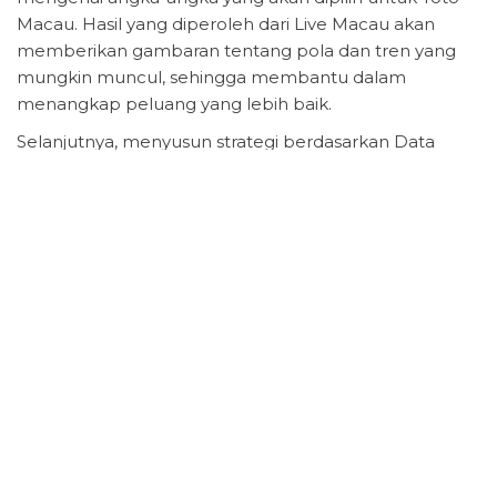
Macau. Hasil yang diperoleh dari Live Macau akan
memberikan gambaran tentang pola dan tren yang
mungkin muncul, sehingga membantu dalam
menangkap peluang yang lebih baik.
Selanjutnya, menyusun strategi berdasarkan Data
Macau juga sangat vital. Pemain disarankan untuk
menganalisis hasil-hasil sebelumnya, termasuk
frekuensi angka-angka yang muncul. Dengan
melakukan analisis ini, pemain dapat menentukan
angka mana yang lebih mungkin untuk keluar di masa
mendatang dan menghindari pemilihan angka secara
acak yang dapat mengurangi peluang menang.
Terakhir, penting untuk mengatur anggaran
permainan dengan bijak. Pemain disarankan untuk
menetapkan batasan pada jumlah yang akan
dipertaruhkan dan tidak melebihi batas tersebut.
Dengan pendekatan yang disiplin dalam mengelola