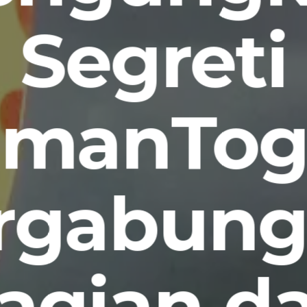
Segreti
emanToge
rgabung
agian da