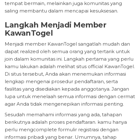
tempat bermain, melainkan juga komunitas yang
saling membantu dalam mencapai kesuksesan.
Langkah Menjadi Member
KawanTogel
Menjadi member KawanTogel sangatlah mudah dan
dapat realized oleh semua orang yang tertarik untuk
join dalam komunitas ini. Langkah pertama yang perlu
kamu lakukan adalah melihat situs official KawanTogel.
Di situs tersebut, Anda akan menemukan informasi
lengkap mengenai prosedur pendaftaran, serta
fasilitas yang disediakan kepada anggotanya. Jangan
lupa untuk menelaah semua informasi dengan cermat
agar Anda tidak mengenepikan informasi penting.
Sesudah memahami informasi yang ada, tahapan
berikutnya adalah proses pendaftaran. kamu hanya
perlu mengcomplete formulir registrasi dengan
informasi pribadi yang benar. Umumnya, tahap