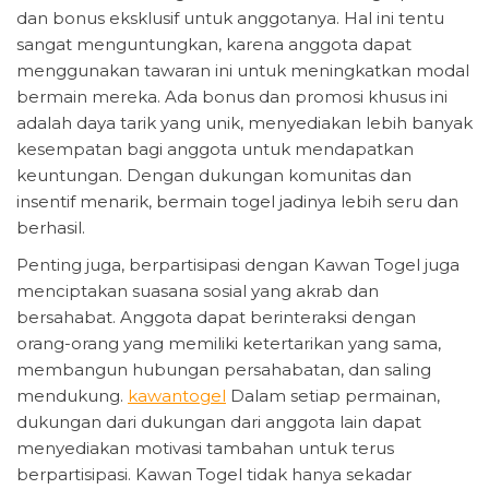
dan bonus eksklusif untuk anggotanya. Hal ini tentu
sangat menguntungkan, karena anggota dapat
menggunakan tawaran ini untuk meningkatkan modal
bermain mereka. Ada bonus dan promosi khusus ini
adalah daya tarik yang unik, menyediakan lebih banyak
kesempatan bagi anggota untuk mendapatkan
keuntungan. Dengan dukungan komunitas dan
insentif menarik, bermain togel jadinya lebih seru dan
berhasil.
Penting juga, berpartisipasi dengan Kawan Togel juga
menciptakan suasana sosial yang akrab dan
bersahabat. Anggota dapat berinteraksi dengan
orang-orang yang memiliki ketertarikan yang sama,
membangun hubungan persahabatan, dan saling
mendukung.
kawantogel
Dalam setiap permainan,
dukungan dari dukungan dari anggota lain dapat
menyediakan motivasi tambahan untuk terus
berpartisipasi. Kawan Togel tidak hanya sekadar