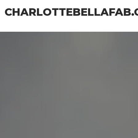
Skip
CHARLOTTEBELLAFAB.
to
the
content