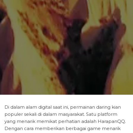
Di dalam alam digital saat ini, permainan daring kian
populer sekali di dalam masyarakat. Satu platform
yang menarik memikat perhatian adalah HarapanQQ.
Dengan cara memberikan berbagai game menarik