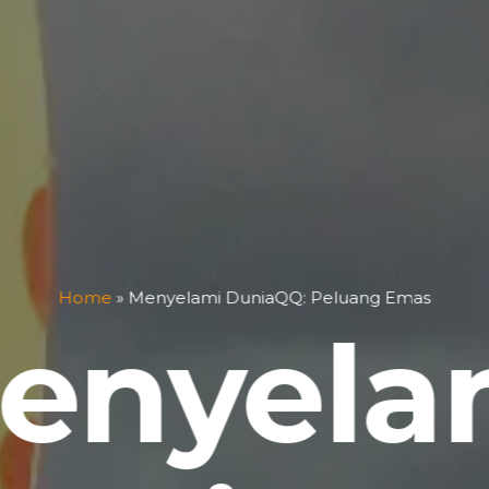
Home
»
Menyelami DuniaQQ: Peluang Emas
enyela