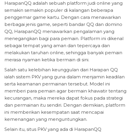
HarapanQQ adalah sebuah platform judi online yang
semakin semakin populer di kalangan beberapa
penggemar game kartu. Dengan cara menawarkan
berbagai jenis game, seperti bandar QQ dan domino
QQ, HarapanQQ menawarkan pengalaman yang
menegangkan bagi para pemain. Platform ini dikenal
sebagai tempat yang aman dan tepercaya dan
melakukan taruhan online, sehingga banyak pemain
merasa nyaman ketika bermain di sini.
Salah satu kelebihan keunggulan dari Harapan QQ
ialah sistem PKV yang guna dalam menjamin keadilan
serta keamanan permainan tersebut. Model ini
memberi para pemain agar bermain khawatir tentang
kecurangan, maka mereka dapat fokus pada strategi
dan permainan itu sendiri. Dengan demikian, platform
ini memberikan kesempatan saat mencapai
kemenangan yang menguntungkan.
Selain itu, situs PKV yang ada di HarapanQQ