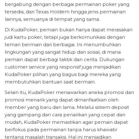
bergabung dengan berbagai permainan poker yang
tersedia, dari Texas Holdem hingga jenis permainan
lainnya, semuanya di tempat yang sama.
Di KudaPoker, pemain bukan hanya dapat merasakan
judi kartu poker, tetapi juga berkomunikasi dengan
teman bermain dari berbagai. Ini menumbuhkan
lingkungan yang sangat hidup dan sosial, di mana
pemain dapat berbagi taktik dan cerita. Dukungan
customer service yang responsif juga menjadikan
KudaPoker pilihan yang bagus bagi mereka yang
membutuhkan bantuan saat bermain.
Selain itu, KudaPoker menawarkan aneka promosi dan
promosi menarik yang dapat dimanfaatkan oleh
member yang baru dan lama. Melalui sistem deposit
yang gampang dan cara penarikan yang cepat dan
mudah, KudaPoker memastikan agar pemain dapat
berfokus pada permainan tanpa harus khawatir
tentang masalah transaksi. Hal ini menjadikan