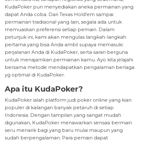
KudaPoker pun menyediakan aneka permainan yang
dapat Anda coba. Dari Texas Hold’em sampai
permainan tradisional yang lain, segala ada untuk
memuaskan preferensi setiap pemain. Dalam
petunjuk ini, kami akan mengulas langkah-langkah
pertama yang bisa Anda ambil supaya memasuki
perjalanan Anda di KudaPoker, serta saran berguna
untuk menajamkan permainan kamu. Ayo kita jelajahi
bersama metode mendapatkan pengalaman berlaga
yg optimal di KudaPoker.
Apa itu KudaPoker?
KudaPoker ialah platform judi poker online yang kian
populer di kalangan banyak petaruh di setiap
Indonesia. Dengan tampilan yang sangat mudah
digunakan, KudaPoker menawarkan sensasi bermain
seru menarik bagi yang baru mulai maupun yang
sudah berpengalaman. Para pemain dapat