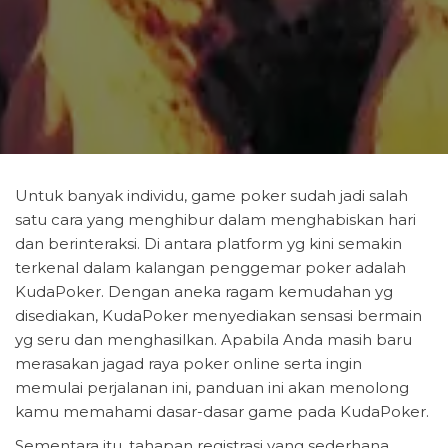
Untuk banyak individu, game poker sudah jadi salah
satu cara yang menghibur dalam menghabiskan hari
dan berinteraksi. Di antara platform yg kini semakin
terkenal dalam kalangan penggemar poker adalah
KudaPoker. Dengan aneka ragam kemudahan yg
disediakan, KudaPoker menyediakan sensasi bermain
yg seru dan menghasilkan. Apabila Anda masih baru
merasakan jagad raya poker online serta ingin
memulai perjalanan ini, panduan ini akan menolong
kamu memahami dasar-dasar game pada KudaPoker.
Sementara itu, tahapan registrasi yang sederhana,