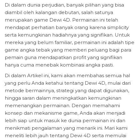
Di dalam dunia perjudian, banyak pilihan yang bisa
diambil oleh kalangan debutan, salah satunya
merupakan game Dewi 4D. Permainan ini telah
mendapat perhatian banyak orang karena simplicity
serta kemungkinan hadiahnya yang signifikan. Untuk
mereka yang belum familiar, permainan ini adalah tipe
game angka tebak yang memberi peluang bagi para
pemain guna mendapatkan profit yang signifikan
hanya cuma menebak kombinasi angka pasti.
Di dalam Artikel ini, kami akan membahas semua hal
yang perlu Anda ketahui tentang Dewi 4D, mulai dari
metode bermainnya, strategi yang dapat digunakan,
hingga saran dalam meningkatkan kemungkinan
memenangkan permainan. Dengan memahami
konsep dan mekanisme game, Anda akan menjadi
lebih siap untuk masuk ke dunia permainan ini dan
menikmati pengalaman yang menarik ini. Mari kami
meneliti lebih jauh tentang Dewi 4D serta memulai