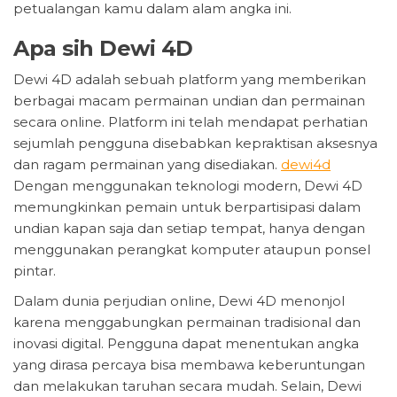
petualangan kamu dalam alam angka ini.
Apa sih Dewi 4D
Dewi 4D adalah sebuah platform yang memberikan
berbagai macam permainan undian dan permainan
secara online. Platform ini telah mendapat perhatian
sejumlah pengguna disebabkan kepraktisan aksesnya
dan ragam permainan yang disediakan.
dewi4d
Dengan menggunakan teknologi modern, Dewi 4D
memungkinkan pemain untuk berpartisipasi dalam
undian kapan saja dan setiap tempat, hanya dengan
menggunakan perangkat komputer ataupun ponsel
pintar.
Dalam dunia perjudian online, Dewi 4D menonjol
karena menggabungkan permainan tradisional dan
inovasi digital. Pengguna dapat menentukan angka
yang dirasa percaya bisa membawa keberuntungan
dan melakukan taruhan secara mudah. Selain, Dewi