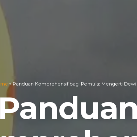
ome
»
Panduan Komprehensif bagi Pemula: Mengerti Dewi
Pandua