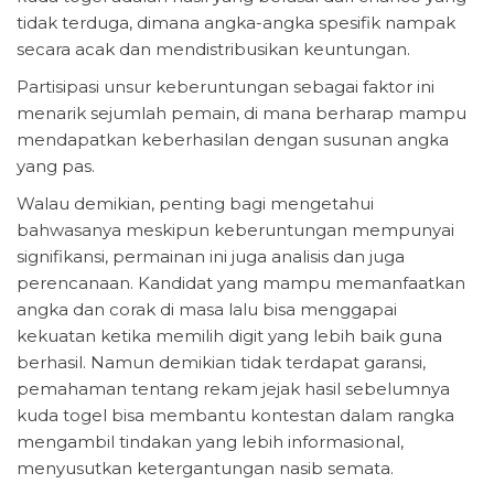
tidak terduga, dimana angka-angka spesifik nampak
secara acak dan mendistribusikan keuntungan.
Partisipasi unsur keberuntungan sebagai faktor ini
menarik sejumlah pemain, di mana berharap mampu
mendapatkan keberhasilan dengan susunan angka
yang pas.
Walau demikian, penting bagi mengetahui
bahwasanya meskipun keberuntungan mempunyai
signifikansi, permainan ini juga analisis dan juga
perencanaan. Kandidat yang mampu memanfaatkan
angka dan corak di masa lalu bisa menggapai
kekuatan ketika memilih digit yang lebih baik guna
berhasil. Namun demikian tidak terdapat garansi,
pemahaman tentang rekam jejak hasil sebelumnya
kuda togel bisa membantu kontestan dalam rangka
mengambil tindakan yang lebih informasional,
menyusutkan ketergantungan nasib semata.