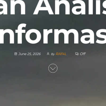
an Anali
Informas
RAf4L
Off
June 25, 2026
By