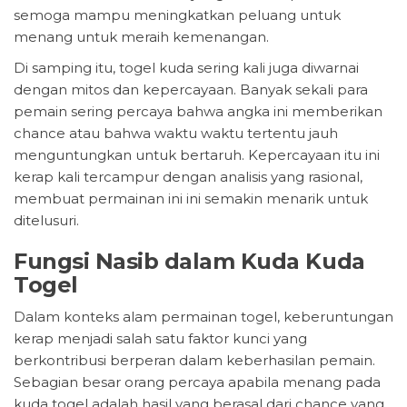
semoga mampu meningkatkan peluang untuk
menang untuk meraih kemenangan.
Di samping itu, togel kuda sering kali juga diwarnai
dengan mitos dan kepercayaan. Banyak sekali para
pemain sering percaya bahwa angka ini memberikan
chance atau bahwa waktu waktu tertentu jauh
menguntungkan untuk bertaruh. Kepercayaan itu ini
kerap kali tercampur dengan analisis yang rasional,
membuat permainan ini ini semakin menarik untuk
ditelusuri.
Fungsi Nasib dalam Kuda Kuda
Togel
Dalam konteks alam permainan togel, keberuntungan
kerap menjadi salah satu faktor kunci yang
berkontribusi berperan dalam keberhasilan pemain.
Sebagian besar orang percaya apabila menang pada
kuda togel adalah hasil yang berasal dari chance yang