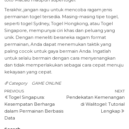
Terakhir, jangan ragu untuk mencoba ragam jenis
permainan togel tersedia. Masing-masing tipe togel,
seperti togel Sydney, Togel Hongkong, atau Togel
Singapore, mempunyai ciri khas dan peluang yang
unik. Dengan meneliti beraneka ragam format
permainan, Anda dapat menemukan taktik yang
paling cocok untuk gaya bermain Anda. Ingatlah
untuk selalu bermain dengan cara menyenangkan
dan tidak memperlakukan sebagai cara cepat menuju
kekayaan yang cepat.
Category
GAME ONLINE
Post
Previous
N
PREVIOUS
NEXT
Togel Singapura:
Pendekatan Kemenangan
Post
P
navigation
Kesempatan Berharga
di Walitogel: Tutorial
dalam Permainan Berbasis
Lengkap
Data