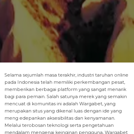
Selama sejumlah masa terakhir, industri taruhan online
pada Indonesia telah memiliki perkembangan pesat,
memberikan berbagai platform yang sangat menarik
bagi para pemain. Salah satunya merek yang semakin
mencuat di komunitas ini adalah Wargabet, yang
merupakan situs yang dikenal luas dengan ide yang
meng edepankan aksesibilitas dan kenyamanan.
Melalui terobosan teknologi serta pengetahuan
mendalam mengenai keinginan pengguna, Wargabet