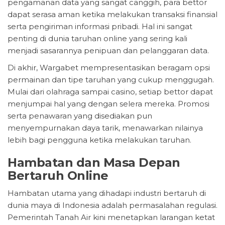
pengamanan data yang sangat canggih, para bettor
dapat serasa aman ketika melakukan transaksi finansial
serta pengiriman informasi pribadi. Hal ini sangat
penting di dunia taruhan online yang sering kali
menjadi sasarannya penipuan dan pelanggaran data.
Di akhir, Wargabet mempresentasikan beragam opsi
permainan dan tipe taruhan yang cukup menggugah.
Mulai dari olahraga sampai casino, setiap bettor dapat
menjumpai hal yang dengan selera mereka. Promosi
serta penawaran yang disediakan pun
menyempurnakan daya tarik, menawarkan nilainya
lebih bagi pengguna ketika melakukan taruhan.
Hambatan dan Masa Depan
Bertaruh Online
Hambatan utama yang dihadapi industri bertaruh di
dunia maya di Indonesia adalah permasalahan regulasi.
Pemerintah Tanah Air kini menetapkan larangan ketat