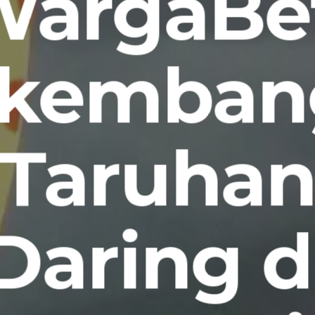
argaBe
rkemban
Taruha
Daring d