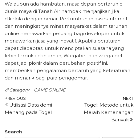
Walaupun ada hambatan, masa depan bertaruh di
dunia maya di Tanah Air nampak menjanjikan jika
dikelola dengan benar. Pertumbuhan akses internet
dan meningkatnya minat masyarakat dalam taruhan
online menawarkan peluang bagi developer untuk
menawarkan jasa yang inovatif. Apabila peraturan
dapat diadaptasi untuk menciptakan suasana yang
lebih terbuka dan aman, Wargabet dan warga bet
dapat jadi pionir dalam perubahan positif ini,
memberikan pengalaman bertaruh yang keteraturan
dan menarik bagi para penggemar.
Category
GAME ONLINE
Post
Previous
N
PREVIOUS
NEXT
Utilisasi Data demi
Togel: Metode untuk
Post
P
navigation
Menang pada Togel
Meraih Kemenangan
Banyak
Search