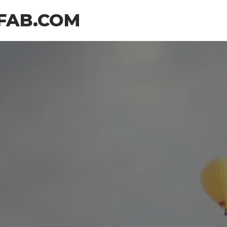
FAB.COM