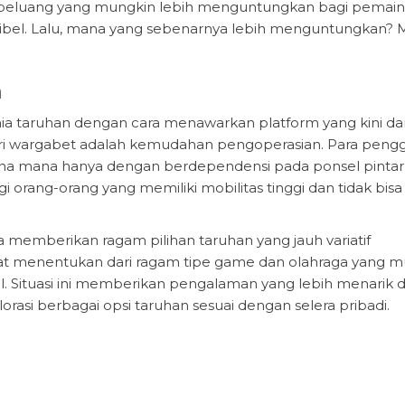
peluang yang mungkin lebih menguntungkan bagi pemain
eksibel. Lalu, mana yang sebenarnya lebih menguntungkan? 
m
nia taruhan dengan cara menawarkan platform yang kini da
ari wargabet adalah kemudahan pengoperasian. Para peng
ana mana hanya dengan berdependensi pada ponsel pintar
orang-orang yang memiliki mobilitas tinggi dan tidak bisa 
a memberikan ragam pilihan taruhan yang jauh variatif
pat menentukan dari ragam tipe game dan olahraga yang 
al. Situasi ini memberikan pengalaman yang lebih menarik 
i berbagai opsi taruhan sesuai dengan selera pribadi.
n penawaran yang sering disediakan oleh platform ini. Peng
i bonus setoran atau free bet, dan membuat para penggu
em ini. Dengan keberadaan promosi semacam ini, mereka 
g mereka dan mendapatkan pengalaman taruhan yang le