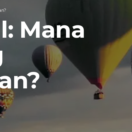
an?
l: Mana
g
an?