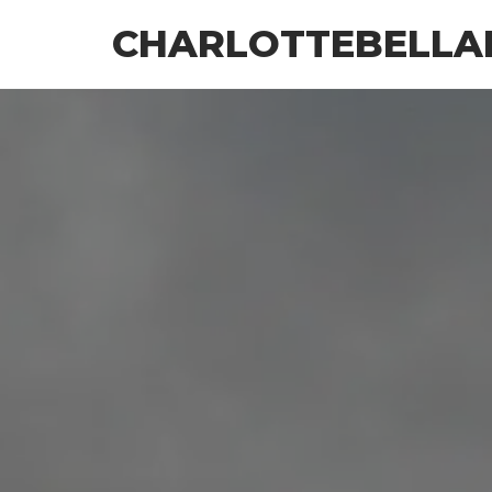
Skip
CHARLOTTEBELLA
to
the
content