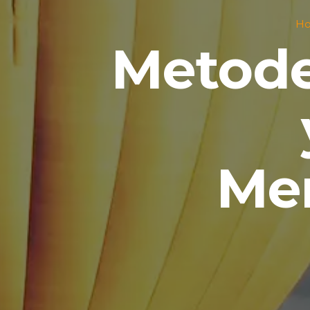
H
Metode
Me