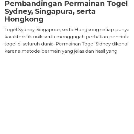
Pembandingan Permainan Togel
Sydney, Singapura, serta
Hongkong
Togel Sydney, Singapore, serta Hongkong setiap punya
karakteristik unik serta menggugah perhatian pencinta
togel di seluruh dunia. Permainan Togel Sidney dikenal
karena metode bermain yang jelas dan hasil yang
instan.
jeniustoto
Peserta bisa mengalami berbagai
jenis taruhan, termasuk nomor kombinasi serta
permainan lainnya, sehingga memberikan beragam
pilihan untuk meningkatkan kemungkinan untung.
Selain itu tampilan baru dalam industri togel, Togel
Sydney, semakin dikenal dedikasi output undian yang
seringkali dapat dilihat secara langsung secara online.
Sedangkan, Togel Singapore dianggap sebagai yang
paling serta ternama di benua Asia. Sistem drawing
yang terorganisir secara ketat memastikan keadilan
dan safety untuk semua pemain. Dengan bermacam-