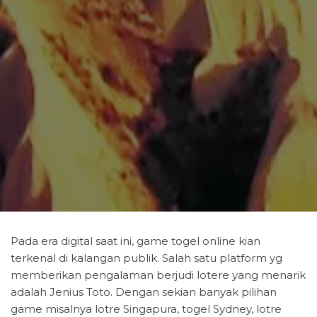
Pada era digital saat ini, game togel online kian
terkenal di kalangan publik. Salah satu platform yg
memberikan pengalaman berjudi lotere yang menarik
adalah Jenius Toto. Dengan sekian banyak pilihan
game misalnya lotre Singapura, togel Sydney, lotre