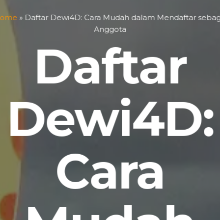
ome
»
Daftar Dewi4D: Cara Mudah dalam Mendaftar sebag
Anggota
Daftar
Dewi4D:
Cara