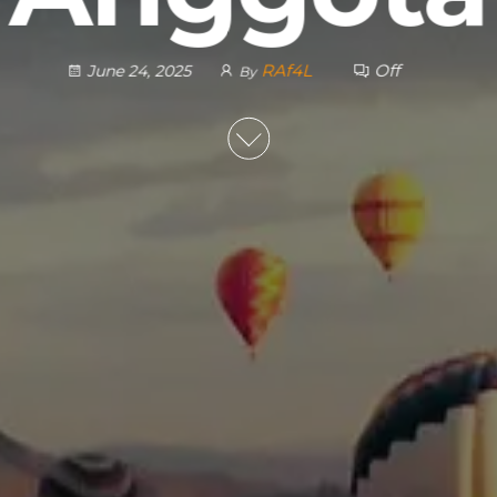
RAf4L
Off
June 24, 2025
By