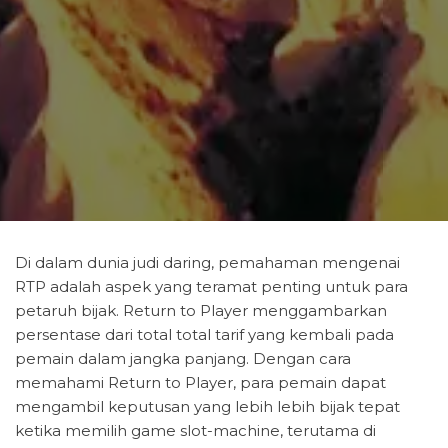
Di dalam dunia judi daring, pemahaman mengenai
RTP adalah aspek yang teramat penting untuk para
petaruh bijak. Return to Player menggambarkan
persentase dari total total tarif yang kembali pada
pemain dalam jangka panjang. Dengan cara
memahami Return to Player, para pemain dapat
mengambil keputusan yang lebih lebih bijak tepat
ketika memilih game slot-machine, terutama di