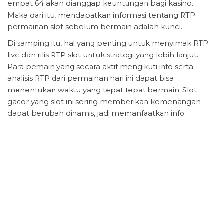
empat 64 akan dianggap keuntungan bagi kasino.
Maka dari itu, mendapatkan informasi tentang RTP
permainan slot sebelum bermain adalah kunci.
Di samping itu, hal yang penting untuk menyimak RTP
live dan rilis RTP slot untuk strategi yang lebih lanjut.
Para pemain yang secara aktif mengikuti info serta
analisis RTP dari permainan hari ini dapat bisa
menentukan waktu yang tepat tepat bermain. Slot
gacor yang slot ini sering memberikan kemenangan
dapat berubah dinamis, jadi memanfaatkan info
terbaru dan data RTP akan sangat sangat bermanfaat.
Ini memungkinkan para pemain untuk mengfokuskan
perhatian mereka kepada game yang menawarkan
peluang terbaik.
rtp live
Terakhir, pengelolaan bankroll juga sangat sangat saat
dalam menggunakan strategi yang berbasis RTP.
Tetapkan batas taruhan dan sesuaikan dengan
dengan permainan permainan. Jangan tergendala