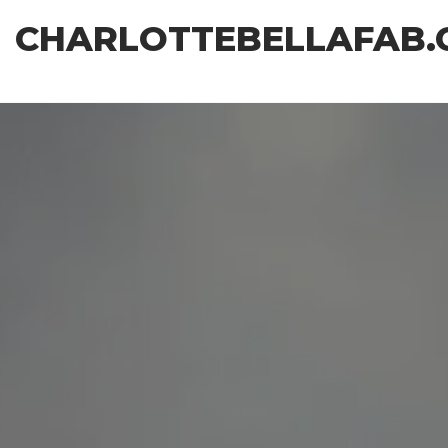
Skip
CHARLOTTEBELLAFAB.
to
the
content