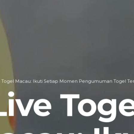
e Togel Macau: Ikuti Setiap Momen Pengumuman Togel Terb
Live Toge