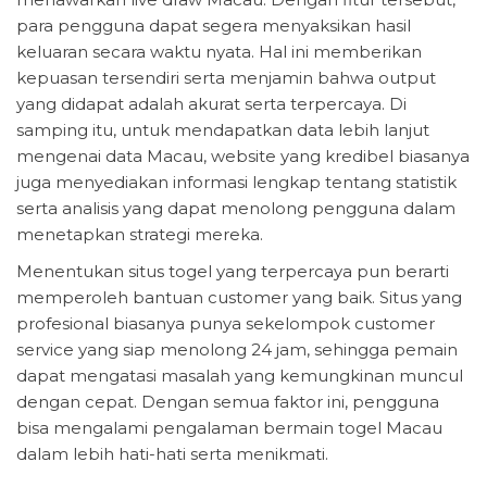
para pengguna dapat segera menyaksikan hasil
keluaran secara waktu nyata. Hal ini memberikan
kepuasan tersendiri serta menjamin bahwa output
yang didapat adalah akurat serta terpercaya. Di
samping itu, untuk mendapatkan data lebih lanjut
mengenai data Macau, website yang kredibel biasanya
juga menyediakan informasi lengkap tentang statistik
serta analisis yang dapat menolong pengguna dalam
menetapkan strategi mereka.
Menentukan situs togel yang terpercaya pun berarti
memperoleh bantuan customer yang baik. Situs yang
profesional biasanya punya sekelompok customer
service yang siap menolong 24 jam, sehingga pemain
dapat mengatasi masalah yang kemungkinan muncul
dengan cepat. Dengan semua faktor ini, pengguna
bisa mengalami pengalaman bermain togel Macau
dalam lebih hati-hati serta menikmati.