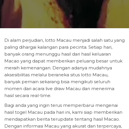
Di alam perjudian, lotto Macau menjadi salah satu yang
paling dihargai kalangan para pecinta. Setiap hari,
banyak orang menunggu hasil dari hasil keluaran
Macao yang dapat memberikan peluang besar untuk
meraih kemenangan. Dengan adanya mudahnya
aksesibilitas melalui beraneka situs lotto Macau,
banyak pemain sekarang bisa mengikuti seluruh
momen dari acara live draw Macau dan menerima
hasil secara real-time.
Bagi anda yang ingin terus memperbarui mengenai
hasil togel Macau pada hari ini, kami siap memberikan
mendapatkan berita terupdate tentang hasil Macao.
Dengan informasi Macau yang akurat dan terpercaya,