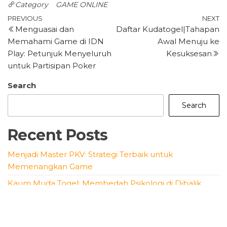
Category
GAME ONLINE
Post
Previous
N
PREVIOUS
NEXT
Menguasai dan
Daftar Kudatogel|Tahapan
Post
P
navigation
Memahami Game di IDN
Awal Menuju ke
Play: Petunjuk Menyeluruh
Kesuksesan
untuk Partisipan Poker
Search
Search
Recent Posts
Menjadi Master PKV: Strategi Terbaik untuk
Memenangkan Game
Kaum Muda Togel: Membedah Psikologi di Dibalik
Game
5 Alasan Mengapa Anda Harus Mencoba Rubah4D
Sekarang Juga