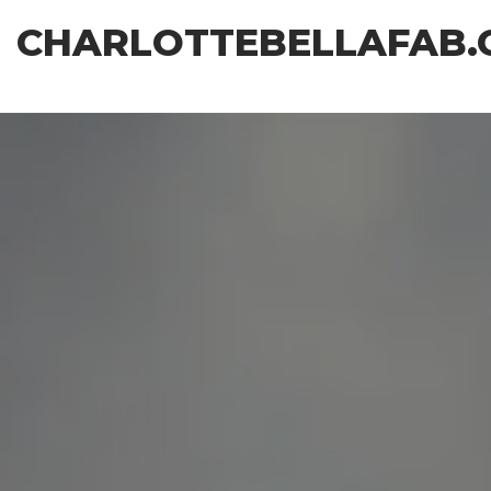
Skip
CHARLOTTEBELLAFAB.
to
the
content