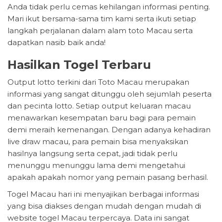
Anda tidak perlu cemas kehilangan informasi penting.
Mari ikut bersama-sama tim kami serta ikuti setiap
langkah perjalanan dalam alam toto Macau serta
dapatkan nasib baik anda!
Hasilkan Togel Terbaru
Output lotto terkini dari Toto Macau merupakan
informasi yang sangat ditunggu oleh sejumlah peserta
dan pecinta lotto. Setiap output keluaran macau
menawarkan kesempatan baru bagi para pemain
demi meraih kemenangan. Dengan adanya kehadiran
live draw macau, para pemain bisa menyaksikan
hasilnya langsung serta cepat, jadi tidak perlu
menunggu menunggu lama demi mengetahui
apakah apakah nomor yang pemain pasang berhasil.
Togel Macau hari ini menyajikan berbagai informasi
yang bisa diakses dengan mudah dengan mudah di
website togel Macau terpercaya. Data ini sangat