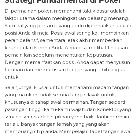
Strategi Fundamental di Poker
Di permainan poker, memahami taktik dasar adalah
faktor utama dalam meningkatkan peluang menang.
Satu hal yang pertama yang perlu diperhatikan adalah
posisi Anda di meja. Posisi awal sering kali memainkan
peran defensif, sementara letak akhir memberikan
keunggulan karena Anda Anda bisa melihat tindakan
pemain lain sebelum menentukan keputusan.
Dengan memanfaatkan posisi, Anda dapat menyusun
taruhan dan memutuskan tangan yang lebih bagus
untuk.
Selanjutnya, krusial untuk memahami macam tangan
yang mainkan. Tidak semua tangan layak untuk,
khususnya di tahap awal permainan. Tangan seperti
pasangan tinggi, kartu-kartu wajah, dan konektor yang
senada sering adalah pilihan yang baik. Jauhi bermain
terlalu banyak tangan lemah yang yang akan
membuang chip anda. Mempelajari tabel tangan awal