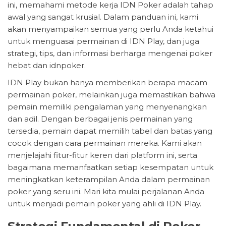
ini, memahami metode kerja IDN Poker adalah tahap
awal yang sangat krusial. Dalam panduan ini, kami
akan menyampaikan semua yang perlu Anda ketahui
untuk menguasai permainan di IDN Play, dan juga
strategi, tips, dan informasi berharga mengenai poker
hebat dan idnpoker.
IDN Play bukan hanya memberikan berapa macam
permainan poker, melainkan juga memastikan bahwa
pemain memiliki pengalaman yang menyenangkan
dan adil. Dengan berbagai jenis permainan yang
tersedia, pemain dapat memilih tabel dan batas yang
cocok dengan cara permainan mereka. Kami akan
menjelajahi fitur-fitur keren dari platform ini, serta
bagaimana memanfaatkan setiap kesempatan untuk
meningkatkan keterampilan Anda dalam permainan
poker yang seru ini. Mari kita mulai perjalanan Anda
untuk menjadi pemain poker yang ahli di IDN Play.