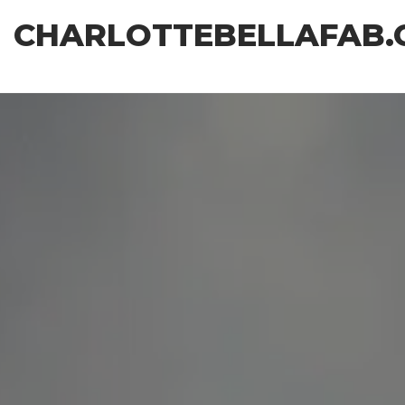
Skip
CHARLOTTEBELLAFAB.
to
the
content