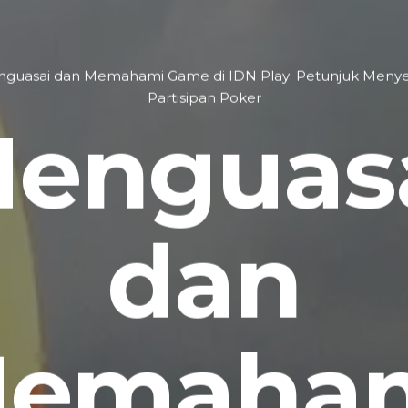
guasai dan Memahami Game di IDN Play: Petunjuk Menye
Partisipan Poker
enguas
dan
emaha