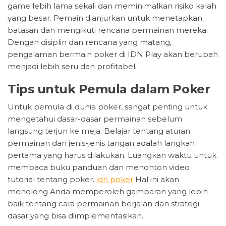
game lebih lama sekali dan meminimalkan risiko kalah
yang besar. Pemain dianjurkan untuk menetapkan
batasan dan mengikuti rencana permainan mereka.
Dengan disiplin dan rencana yang matang,
pengalaman bermain poker di IDN Play akan berubah
menjadi lebih seru dan profitabel.
Tips untuk Pemula dalam Poker
Untuk pemula di dunia poker, sangat penting untuk
mengetahui dasar-dasar permainan sebelum
langsung terjun ke meja. Belajar tentang aturan
permainan dan jenis-jenis tangan adalah langkah
pertama yang harus dilakukan. Luangkan waktu untuk
membaca buku panduan dan menonton video
tutorial tentang poker.
idn poker
Hal ini akan
menolong Anda memperoleh gambaran yang lebih
baik tentang cara permainan berjalan dan strategi
dasar yang bisa diimplementasikan.