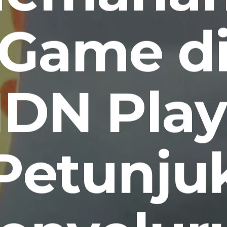
Game d
IDN Play
Petunju