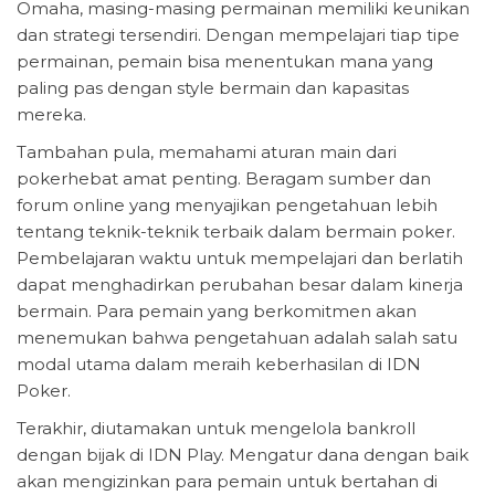
Omaha, masing-masing permainan memiliki keunikan
dan strategi tersendiri. Dengan mempelajari tiap tipe
permainan, pemain bisa menentukan mana yang
paling pas dengan style bermain dan kapasitas
mereka.
Tambahan pula, memahami aturan main dari
pokerhebat amat penting. Beragam sumber dan
forum online yang menyajikan pengetahuan lebih
tentang teknik-teknik terbaik dalam bermain poker.
Pembelajaran waktu untuk mempelajari dan berlatih
dapat menghadirkan perubahan besar dalam kinerja
bermain. Para pemain yang berkomitmen akan
menemukan bahwa pengetahuan adalah salah satu
modal utama dalam meraih keberhasilan di IDN
Poker.
Terakhir, diutamakan untuk mengelola bankroll
dengan bijak di IDN Play. Mengatur dana dengan baik
akan mengizinkan para pemain untuk bertahan di