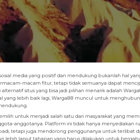
gan sosial media yang positif dan mendukung bukanlah hal yan
rmacam-macam fitur, tetapi tidak semuanya dapat menci
alternatif situs yang bisa jadi pilihan menarik adalah Warga
sial yang lebih baik lagi, Warga88 muncul untuk menghubu
 mendukung.
ilih untuk menjadi salah satu dari masyarakat yang mem
ggota-anggotanya. Platform ini tidak hanya menyediakan r
badi, tetapi juga mendorong penggunanya untuk terlibat 
uri lebih lanjut tahapan yang harus dilakukan untuk berga