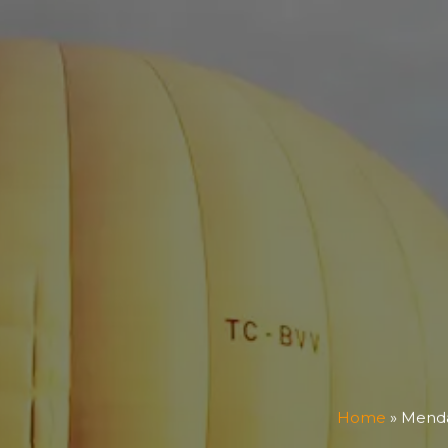
Home
»
Menda