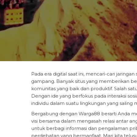
Pada era digital saat ini, mencari-cari jarin
gampang. Banyak situs yang memberikan be
komunitas yang baik dan produktif. Salah satu 
Dengan ide yang berfokus pada interaksi so
individu dalam suatu lingkungan yang saling
Bergabung dengan Warga88 berarti Anda mem
visi bersama dalam mengasah relasi antar an
untuk berbagi informasi dan pengalaman pri
perdebatan yang bermanfaat. Mari kita telus