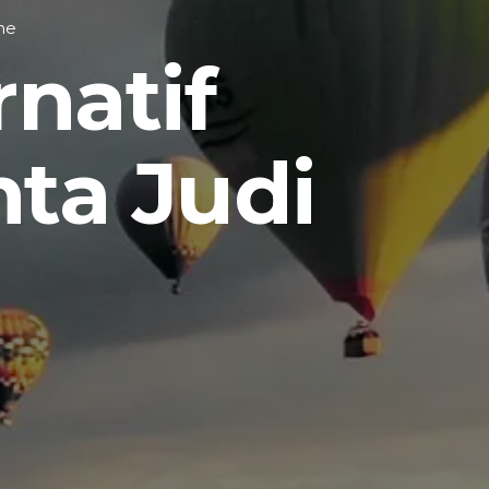
ine
rnatif
nta Judi