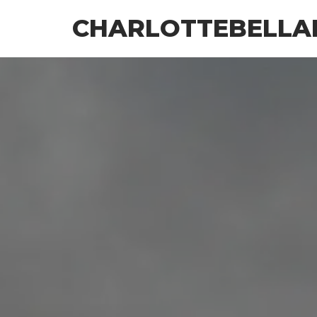
Skip
CHARLOTTEBELLA
to
the
content