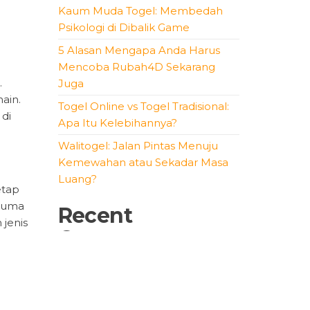
Kaum Muda Togel: Membedah
Psikologi di Dibalik Game
5 Alasan Mengapa Anda Harus
Mencoba Rubah4D Sekarang
.
Juga
ain.
Togel Online vs Togel Tradisional:
 di
Apa Itu Kelebihannya?
Walitogel: Jalan Pintas Menuju
Kemewahan atau Sekadar Masa
Luang?
etap
 Cuma
Recent
jenis
Comments
lsa
No comments to show.
kan
Archives
10k,