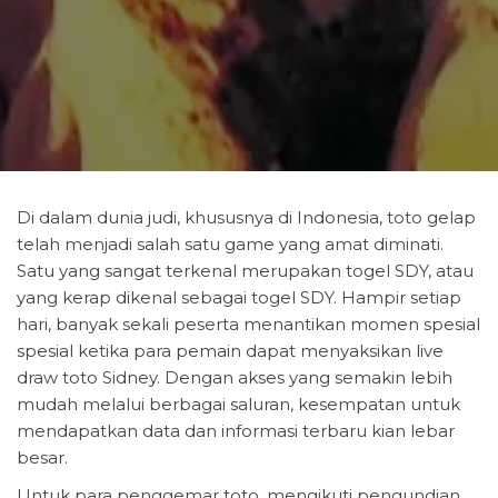
Di dalam dunia judi, khususnya di Indonesia, toto gelap
telah menjadi salah satu game yang amat diminati.
Satu yang sangat terkenal merupakan togel SDY, atau
yang kerap dikenal sebagai togel SDY. Hampir setiap
hari, banyak sekali peserta menantikan momen spesial
spesial ketika para pemain dapat menyaksikan live
draw toto Sidney. Dengan akses yang semakin lebih
mudah melalui berbagai saluran, kesempatan untuk
mendapatkan data dan informasi terbaru kian lebar
besar.
Untuk para penggemar toto, mengikuti pengundian