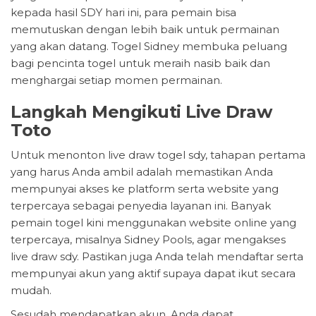
kepada hasil SDY hari ini, para pemain bisa
memutuskan dengan lebih baik untuk permainan
yang akan datang. Togel Sidney membuka peluang
bagi pencinta togel untuk meraih nasib baik dan
menghargai setiap momen permainan.
Langkah Mengikuti Live Draw
Toto
Untuk menonton live draw togel sdy, tahapan pertama
yang harus Anda ambil adalah memastikan Anda
mempunyai akses ke platform serta website yang
terpercaya sebagai penyedia layanan ini. Banyak
pemain togel kini menggunakan website online yang
terpercaya, misalnya Sidney Pools, agar mengakses
live draw sdy. Pastikan juga Anda telah mendaftar serta
mempunyai akun yang aktif supaya dapat ikut secara
mudah.
Sesudah mendapatkan akun, Anda dapat