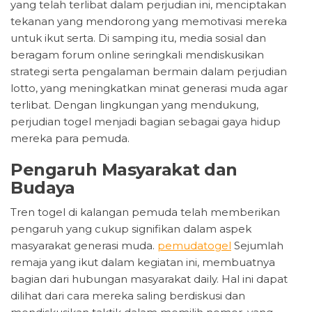
yang telah terlibat dalam perjudian ini, menciptakan
tekanan yang mendorong yang memotivasi mereka
untuk ikut serta. Di samping itu, media sosial dan
beragam forum online seringkali mendiskusikan
strategi serta pengalaman bermain dalam perjudian
lotto, yang meningkatkan minat generasi muda agar
terlibat. Dengan lingkungan yang mendukung,
perjudian togel menjadi bagian sebagai gaya hidup
mereka para pemuda.
Pengaruh Masyarakat dan
Budaya
Tren togel di kalangan pemuda telah memberikan
pengaruh yang cukup signifikan dalam aspek
masyarakat generasi muda.
pemudatogel
Sejumlah
remaja yang ikut dalam kegiatan ini, membuatnya
bagian dari hubungan masyarakat daily. Hal ini dapat
dilihat dari cara mereka saling berdiskusi dan