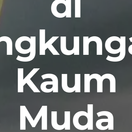
di
ingkung
Kaum
Muda