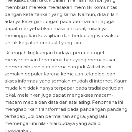
mendiskusikan taktik dalam memilih nomor, yang
membuat mereka merasakan memiliki komunitas
dengan ketertarikan yang sama. Namun, di lain lain,
adanya ketergantungan pada permainan ini juga
dapat menyebabkan masalah sosial, misalnya
meninggalkan kewajiban dan berkurangnya waktu
untuk kegiatan produktif yang lain.
Di tengah lingkungan budaya, pemudatogel
menyebabkan fenomena baru yang memadukan
elemen hiburan dan permainan judi. Aktivitas ini
semakin populer karena kemajuan teknologi dan
akses informasi yang semakin mudah di internet. Kaum
muda kini tidak hanya terpapar pada tradisi perjudian
lokal, melainkan juga dapat mengakses macam-
macam media dan data dari asal asing. Fenomena ini
menghadirkan transformasi pada pandangan pandang
terhadap judi dan permainan angka, yang lalu
memengaruhi nilai-nilai budaya yang ada di
masyarakat.