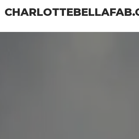
Skip
CHARLOTTEBELLAFAB.
to
the
content