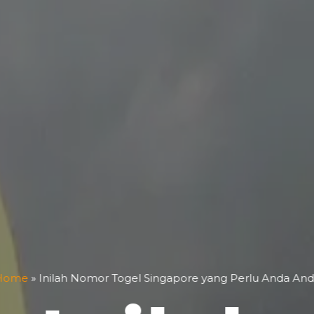
Home
»
Inilah Nomor Togel Singapore yang Perlu Anda An