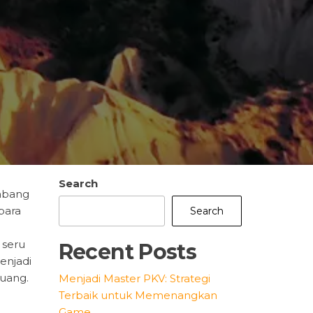
Search
embang
para
Search
 seru
Recent Posts
enjadi
 uang.
Menjadi Master PKV: Strategi
Terbaik untuk Memenangkan
Game