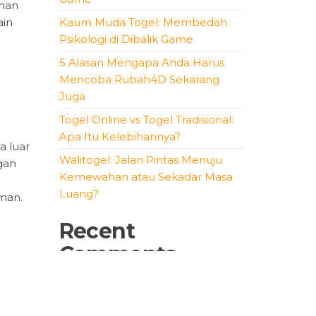
uhan
ain
Kaum Muda Togel: Membedah
Psikologi di Dibalik Game
5 Alasan Mengapa Anda Harus
Mencoba Rubah4D Sekarang
Juga
Togel Online vs Togel Tradisional:
Apa Itu Kelebihannya?
a luar
Walitogel: Jalan Pintas Menuju
gan
Kemewahan atau Sekadar Masa
Luang?
man.
h
Recent
Comments
n tanpa
No comments to show.
et 100
Archives
aruhan