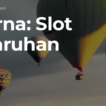
cil
a: Slot
aruhan