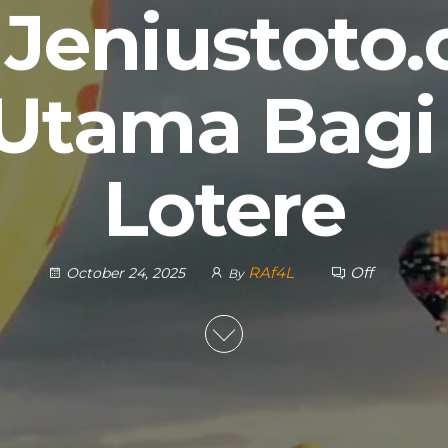
Jeniustoto.
 Utama Bag
Lotere
RAf4L
Off
October 24, 2025
By