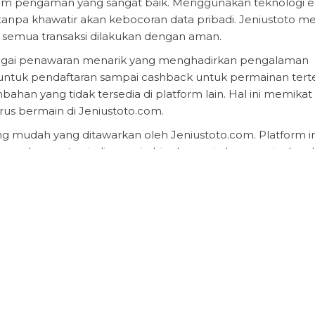
stem pengaman yang sangat baik. Menggunakan teknologi en
tanpa khawatir akan kebocoran data pribadi. Jeniustoto m
 semua transaksi dilakukan dengan aman.
rbagai penawaran menarik yang menghadirkan pengalaman
untuk pendaftaran sampai cashback untuk permainan tert
han yang tidak tersedia di platform lain. Hal ini memikat
us bermain di Jeniustoto.com.
ng mudah yang ditawarkan oleh Jeniustoto.com. Platform in
pun komputer, jadi pemain bisa bermain kapan saja dan 
t dan mudah dipahami juga memudahkan membantu pemai
iustoto menjadi alternatif yang tepat untuk semua kalan
 yang memungkinkan permainan bermain lotto lebih mengasy
alah antarmuka pengguna yang sangat intuitif dan mudah
odis dan simpel, pengguna dapat dengan cepat mencari 
al untuk pemain baru yang merasa canggung ketika pertama 