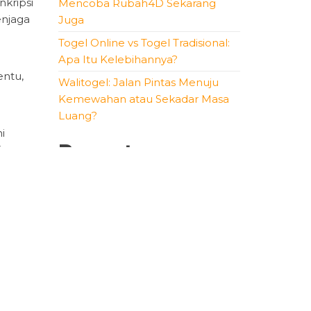
kripsi
Mencoba Rubah4D Sekarang
enjaga
Juga
Togel Online vs Togel Tradisional:
Apa Itu Kelebihannya?
entu,
Walitogel: Jalan Pintas Menuju
Kemewahan atau Sekadar Masa
Luang?
i
Recent
di mana
n baru
Comments
gan.
No comments to show.
Archives
ikkan
August 2026
game
July 2026
kali
June 2026