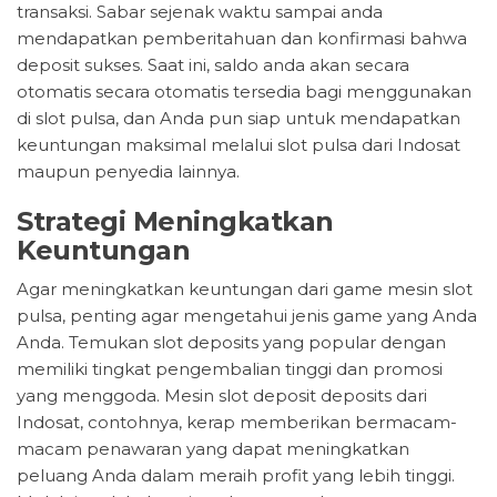
transaksi. Sabar sejenak waktu sampai anda
mendapatkan pemberitahuan dan konfirmasi bahwa
deposit sukses. Saat ini, saldo anda akan secara
otomatis secara otomatis tersedia bagi menggunakan
di slot pulsa, dan Anda pun siap untuk mendapatkan
keuntungan maksimal melalui slot pulsa dari Indosat
maupun penyedia lainnya.
Strategi Meningkatkan
Keuntungan
Agar meningkatkan keuntungan dari game mesin slot
pulsa, penting agar mengetahui jenis game yang Anda
Anda. Temukan slot deposits yang popular dengan
memiliki tingkat pengembalian tinggi dan promosi
yang menggoda. Mesin slot deposit deposits dari
Indosat, contohnya, kerap memberikan bermacam-
macam penawaran yang dapat meningkatkan
peluang Anda dalam meraih profit yang lebih tinggi.