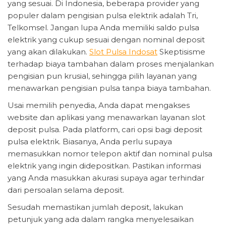
yang sesuai. Di Indonesia, beberapa provider yang
populer dalam pengisian pulsa elektrik adalah Tri,
Telkomsel. Jangan lupa Anda memiliki saldo pulsa
elektrik yang cukup sesuai dengan nominal deposit
yang akan dilakukan.
Slot Pulsa Indosat
Skeptisisme
terhadap biaya tambahan dalam proses menjalankan
pengisian pun krusial, sehingga pilih layanan yang
menawarkan pengisian pulsa tanpa biaya tambahan.
Usai memilih penyedia, Anda dapat mengakses
website dan aplikasi yang menawarkan layanan slot
deposit pulsa. Pada platform, cari opsi bagi deposit
pulsa elektrik. Biasanya, Anda perlu supaya
memasukkan nomor telepon aktif dan nominal pulsa
elektrik yang ingin didepositkan. Pastikan informasi
yang Anda masukkan akurasi supaya agar terhindar
dari persoalan selama deposit.
Sesudah memastikan jumlah deposit, lakukan
petunjuk yang ada dalam rangka menyelesaikan