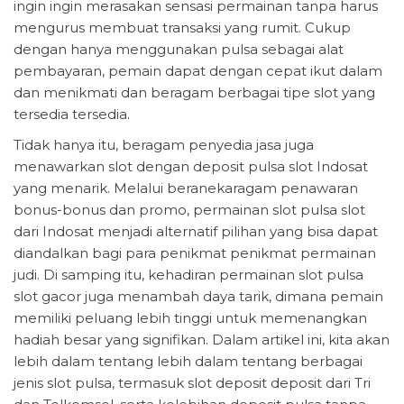
ingin ingin merasakan sensasi permainan tanpa harus
mengurus membuat transaksi yang rumit. Cukup
dengan hanya menggunakan pulsa sebagai alat
pembayaran, pemain dapat dengan cepat ikut dalam
dan menikmati dan beragam berbagai tipe slot yang
tersedia tersedia.
Tidak hanya itu, beragam penyedia jasa juga
menawarkan slot dengan deposit pulsa slot Indosat
yang menarik. Melalui beranekaragam penawaran
bonus-bonus dan promo, permainan slot pulsa slot
dari Indosat menjadi alternatif pilihan yang bisa dapat
diandalkan bagi para penikmat penikmat permainan
judi. Di samping itu, kehadiran permainan slot pulsa
slot gacor juga menambah daya tarik, dimana pemain
memiliki peluang lebih tinggi untuk memenangkan
hadiah besar yang signifikan. Dalam artikel ini, kita akan
lebih dalam tentang lebih dalam tentang berbagai
jenis slot pulsa, termasuk slot deposit deposit dari Tri