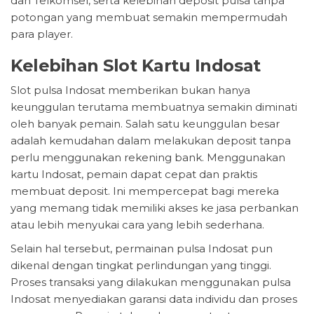
dan Telkomsel, serta kelebihan deposit pulsa tanpa
potongan yang membuat semakin mempermudah
para player.
Kelebihan Slot Kartu Indosat
Slot pulsa Indosat memberikan bukan hanya
keunggulan terutama membuatnya semakin diminati
oleh banyak pemain. Salah satu keunggulan besar
adalah kemudahan dalam melakukan deposit tanpa
perlu menggunakan rekening bank. Menggunakan
kartu Indosat, pemain dapat cepat dan praktis
membuat deposit. Ini mempercepat bagi mereka
yang memang tidak memiliki akses ke jasa perbankan
atau lebih menyukai cara yang lebih sederhana.
Selain hal tersebut, permainan pulsa Indosat pun
dikenal dengan tingkat perlindungan yang tinggi.
Proses transaksi yang dilakukan menggunakan pulsa
Indosat menyediakan garansi data individu dan proses