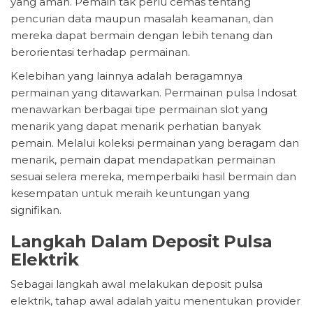
yang aman. Pemain tak perlu cemas tentang
pencurian data maupun masalah keamanan, dan
mereka dapat bermain dengan lebih tenang dan
berorientasi terhadap permainan.
Kelebihan yang lainnya adalah beragamnya
permainan yang ditawarkan. Permainan pulsa Indosat
menawarkan berbagai tipe permainan slot yang
menarik yang dapat menarik perhatian banyak
pemain. Melalui koleksi permainan yang beragam dan
menarik, pemain dapat mendapatkan permainan
sesuai selera mereka, memperbaiki hasil bermain dan
kesempatan untuk meraih keuntungan yang
signifikan.
Langkah Dalam Deposit Pulsa
Elektrik
Sebagai langkah awal melakukan deposit pulsa
elektrik, tahap awal adalah yaitu menentukan provider