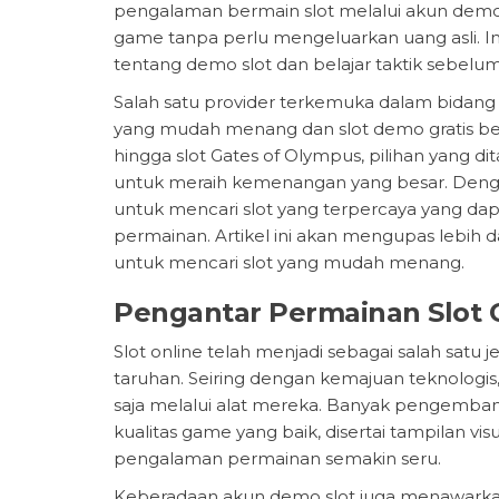
pengalaman bermain slot melalui akun de
game tanpa perlu mengeluarkan uang asli. I
tentang demo slot dan belajar taktik sebelu
Salah satu provider terkemuka dalam bidang 
yang mudah menang dan slot demo gratis berkua
hingga slot Gates of Olympus, pilihan yang 
untuk meraih kemenangan yang besar. Dengan
untuk mencari slot yang terpercaya yang d
permainan. Artikel ini akan mengupas lebih d
untuk mencari slot yang mudah menang.
Pengantar Permainan Slot 
Slot online telah menjadi sebagai salah satu
taruhan. Seiring dengan kemajuan teknologis,
saja melalui alat mereka. Banyak pengemba
kualitas game yang baik, disertai tampilan v
pengalaman permainan semakin seru.
Keberadaan akun demo slot juga menawark