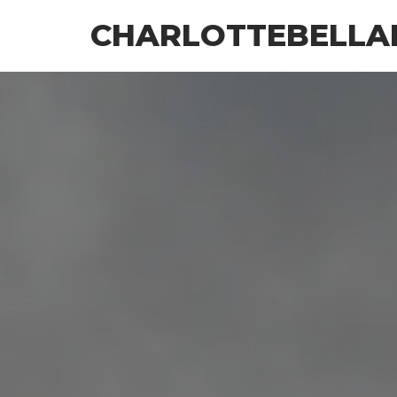
Skip
CHARLOTTEBELLA
to
the
content