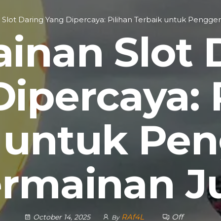
Slot Daring Yang Dipercaya: Pilihan Terbaik untuk Pengg
inan Slot 
ipercaya: 
k untuk Pe
rmainan J
RAf4L
Off
October 14, 2025
By