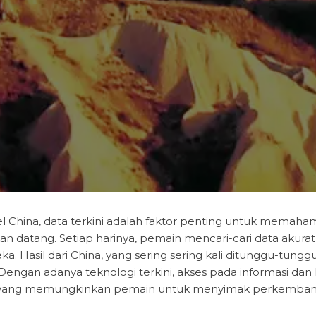
 China, data terkini adalah faktor penting untuk memaha
an datang. Setiap harinya, pemain mencari-cari data akura
asil dari China, yang sering sering kali ditunggu-tunggu
 Dengan adanya teknologi terkini, akses pada informasi dan 
na, yang memungkinkan pemain untuk menyimak perkemba