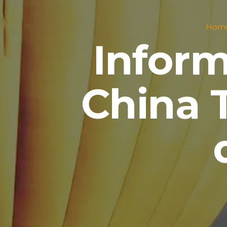
Hom
Inform
China T