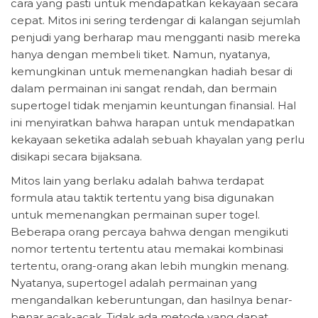
cara yang pasti untuk mendapatkan kekayaan secara
cepat. Mitos ini sering terdengar di kalangan sejumlah
penjudi yang berharap mau mengganti nasib mereka
hanya dengan membeli tiket. Namun, nyatanya,
kemungkinan untuk memenangkan hadiah besar di
dalam permainan ini sangat rendah, dan bermain
supertogel tidak menjamin keuntungan finansial. Hal
ini menyiratkan bahwa harapan untuk mendapatkan
kekayaan seketika adalah sebuah khayalan yang perlu
disikapi secara bijaksana.
Mitos lain yang berlaku adalah bahwa terdapat
formula atau taktik tertentu yang bisa digunakan
untuk memenangkan permainan super togel.
Beberapa orang percaya bahwa dengan mengikuti
nomor tertentu tertentu atau memakai kombinasi
tertentu, orang-orang akan lebih mungkin menang.
Nyatanya, supertogel adalah permainan yang
mengandalkan keberuntungan, dan hasilnya benar-
benar acak-acak. Tidak ada metode yang dapat