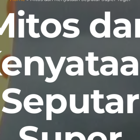
Mitos da
enyata
Seputar
Super