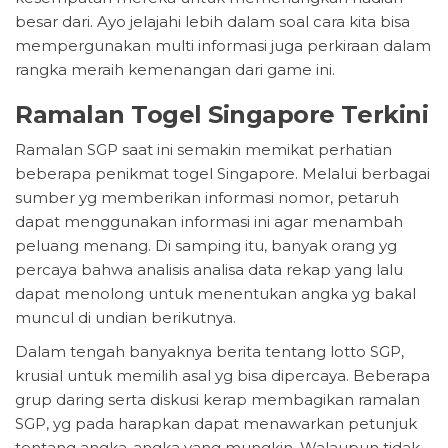
besar dari. Ayo jelajahi lebih dalam soal cara kita bisa
mempergunakan multi informasi juga perkiraan dalam
rangka meraih kemenangan dari game ini.
Ramalan Togel Singapore Terkini
Ramalan SGP saat ini semakin memikat perhatian
beberapa penikmat togel Singapore. Melalui berbagai
sumber yg memberikan informasi nomor, petaruh
dapat menggunakan informasi ini agar menambah
peluang menang. Di samping itu, banyak orang yg
percaya bahwa analisis analisa data rekap yang lalu
dapat menolong untuk menentukan angka yg bakal
muncul di undian berikutnya.
Dalam tengah banyaknya berita tentang lotto SGP,
krusial untuk memilih asal yg bisa dipercaya. Beberapa
grup daring serta diskusi kerap membagikan ramalan
SGP, yg pada harapkan dapat menawarkan petunjuk
tentang angka-angka yang mungkin. Walaupun tidak