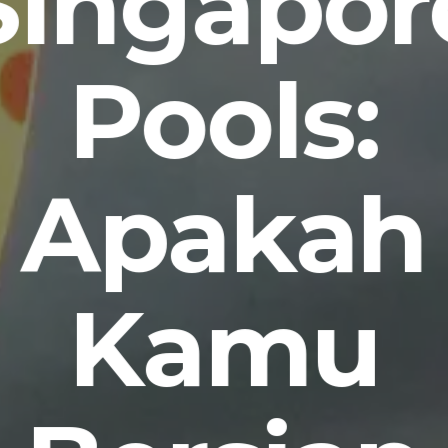
Singapor
Pools:
Apakah
Kamu