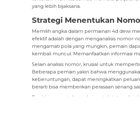
yang lebih bijaksana.
Strategi Menentukan Nomo
Memilih angka dalam permainan 4d dewi mem
efektif adalah dengan menganalisis nomor-no
mengamati pola yang mungkin, pemain dapa
kembali muncul. Memanfaatkan informasi mas
Selain analisis nomor, krusial untuk memper
Beberapa pemain yakin bahwa menggunakan nom
keberuntungan, dapat meningkatkan peluan
berarti bisa memberikan perasaan senang sa
Terakhir, sangat disarankan untuk tetap dis
batas dan mematuhi rencana game yang tela
kerugian yang signifikan. Dengan cara menggabu
peluang yang lebih baik dalam kompetisi 4d 
Keuntungan Bermain Permai