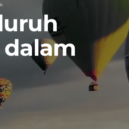
k
luruh
 dalam