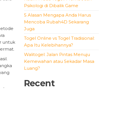
Psikologi di Dibalik Game
5 Alasan Mengapa Anda Harus
Mencoba Rubah4D Sekarang
metode
Juga
ara
Togel Online vs Togel Tradisional:
r untuk
Apa Itu Kelebihannya?
cermat.
Walitogel: Jalan Pintas Menuju
sil.
Kemewahan atau Sekadar Masa
 angka
Luang?
yang
Recent
apkan
Comments
ki
No comments to show.
Archives