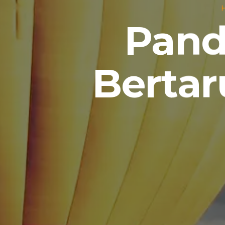
Pand
Berta