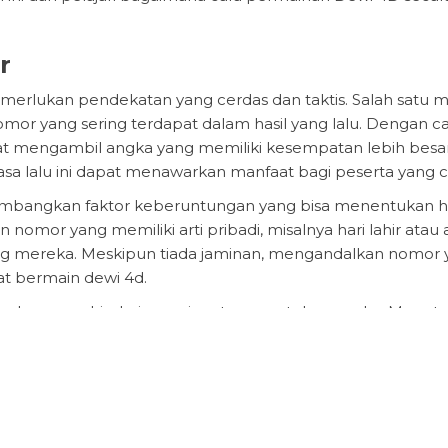
r
erlukan pendekatan yang cerdas dan taktis. Salah satu 
mor yang sering terdapat dalam hasil yang lalu. Dengan c
t mengambil angka yang memiliki kesempatan lebih besa
a lalu ini dapat menawarkan manfaat bagi peserta yang 
timbangkan faktor keberuntungan yang bisa menentukan ha
or yang memiliki arti pribadi, misalnya hari lahir atau
g mereka. Meskipun tiada jaminan, mengandalkan nomor 
at bermain dewi 4d.
iplin dan menghindari emosi saat menentukan angka. Menet
h ditentukan bisa membantu pemain menjauhkan diri dari
ngkan riset, arti sendiri, dan disiplin, peserta bisa memili
dewi.
nan secara Bijak