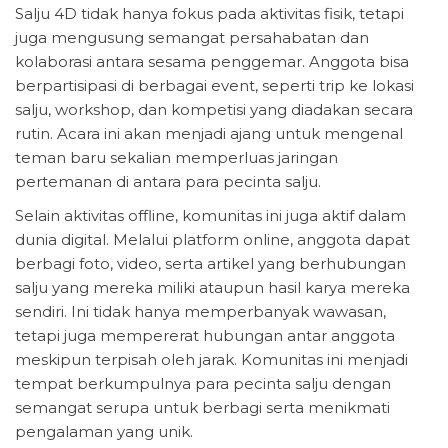
Salju 4D tidak hanya fokus pada aktivitas fisik, tetapi
juga mengusung semangat persahabatan dan
kolaborasi antara sesama penggemar. Anggota bisa
berpartisipasi di berbagai event, seperti trip ke lokasi
salju, workshop, dan kompetisi yang diadakan secara
rutin. Acara ini akan menjadi ajang untuk mengenal
teman baru sekalian memperluas jaringan
pertemanan di antara para pecinta salju.
Selain aktivitas offline, komunitas ini juga aktif dalam
dunia digital. Melalui platform online, anggota dapat
berbagi foto, video, serta artikel yang berhubungan
salju yang mereka miliki ataupun hasil karya mereka
sendiri. Ini tidak hanya memperbanyak wawasan,
tetapi juga mempererat hubungan antar anggota
meskipun terpisah oleh jarak. Komunitas ini menjadi
tempat berkumpulnya para pecinta salju dengan
semangat serupa untuk berbagi serta menikmati
pengalaman yang unik.