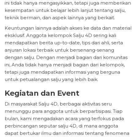
ini tidak hanya mengasyikkan, tetapi juga memberikan
kesempatan untuk belajar lebih lanjut tentang salju,
teknik bermain, dan aspek lainnya yang berkait.
Keuntungan lainnya adalah akses ke data dan material
eksklusif. Anggota kelompok Salju 4D sering kali
mendapatkan berita up-to-date, tips dari ahli, serta
anjuran lokasi terbaik untuk bersenang-senang
dengan salju. Dengan menjadi bagian dari komunitas
ini, Anda tidak hanya menjadi bagian dari kelompok,
tetapi juga mendapatkan informasi yang berguna
untuk petualangan salju yang lebih baik.
Kegiatan dan Event
Di masyarakat Salju 4D, berbagai aktivitas seru
menunggu para anggota untuk berpartisipasi. Tiap
bulan, kami mengadakan acara yang terfokus pada
perbincangan seputar salju 4D, di mana anggota
dapat bertukar ilmu dan informasi tentang fenomena