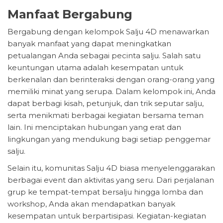
Manfaat Bergabung
Bergabung dengan kelompok Salju 4D menawarkan
banyak manfaat yang dapat meningkatkan
petualangan Anda sebagai pecinta salju. Salah satu
keuntungan utama adalah kesempatan untuk
berkenalan dan berinteraksi dengan orang-orang yang
memiliki minat yang serupa. Dalam kelompok ini, Anda
dapat berbagi kisah, petunjuk, dan trik seputar salju,
serta menikmati berbagai kegiatan bersama teman
lain. Ini menciptakan hubungan yang erat dan
lingkungan yang mendukung bagi setiap penggemar
salju.
Selain itu, komunitas Salju 4D biasa menyelenggarakan
berbagai event dan aktivitas yang seru. Dari perjalanan
grup ke tempat-tempat bersalju hingga lomba dan
workshop, Anda akan mendapatkan banyak
kesempatan untuk berpartisipasi. Kegiatan-kegiatan