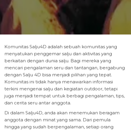
Komunitas Salju4D adalah sebuah komunitas yang
menyatukan penggemar salju dan aktivitas yang
berkaitan dengan dunia salju. Bagi mereka yang
mencari pengalaman seru dan tantangan, bergabung
dengan Salju 4D bisa menjadi pilihan yang tepat.
Komunitas ini tidak hanya menawarkan informasi
terkini mengenai salju dan kegiatan outdoor, tetapi
juga menjadi tempat untuk berbagi pengalaman, tips,
dan cerita seru antar anggota.
Di dalam Salju4D, anda akan menemukan beragam
anggota dengan minat yang sama. Dari pemula
hingga yang sudah berpengalaman, setiap orang