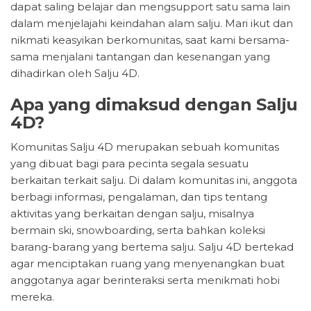
dapat saling belajar dan mengsupport satu sama lain
dalam menjelajahi keindahan alam salju. Mari ikut dan
nikmati keasyikan berkomunitas, saat kami bersama-
sama menjalani tantangan dan kesenangan yang
dihadirkan oleh Salju 4D.
Apa yang dimaksud dengan Salju
4D?
Komunitas Salju 4D merupakan sebuah komunitas
yang dibuat bagi para pecinta segala sesuatu
berkaitan terkait salju. Di dalam komunitas ini, anggota
berbagi informasi, pengalaman, dan tips tentang
aktivitas yang berkaitan dengan salju, misalnya
bermain ski, snowboarding, serta bahkan koleksi
barang-barang yang bertema salju. Salju 4D bertekad
agar menciptakan ruang yang menyenangkan buat
anggotanya agar berinteraksi serta menikmati hobi
mereka.