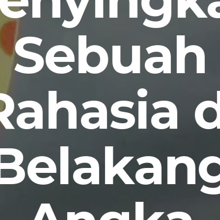
Sebuah
Rahasia d
Belakan