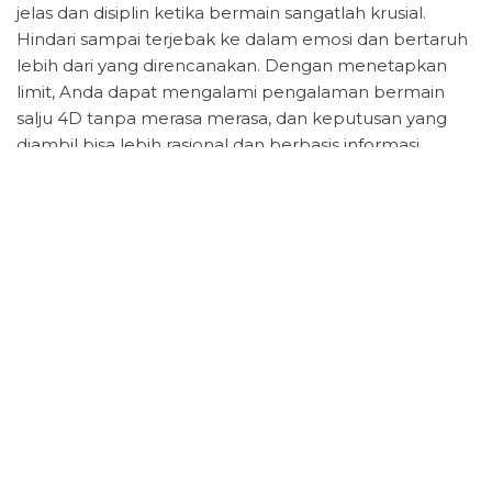
jelas dan disiplin ketika bermain sangatlah krusial.
Hindari sampai terjebak ke dalam emosi dan bertaruh
lebih dari yang direncanakan. Dengan menetapkan
limit, Anda dapat mengalami pengalaman bermain
salju 4D tanpa merasa merasa, dan keputusan yang
diambil bisa lebih rasional dan berbasis informasi.
Sebagai penutup, bergabung dengan komunitas
pemain salju 4D dapat jadi manfaat tersendiri.
Membagikan informasi dan strategi dengan sesama
tidak hanya dapat membangun pengetahuan, tetapi
juga membuka kesempatan untuk menemukan cara
baru untuk memilih angka. Jaringan ini dapat
memberikan dukungan moral dan motivasi dalam
perjalanan bermain Anda.
Category
GAME ONLINE
Post
Previous
N
PREVIOUS
NEXT
Supertogel Terbaik:
Ikutlah dalam Komunitas
Post
P
navigation
Rahasia Keberhasilan
Salju 4D: Pusat Kumpulnya