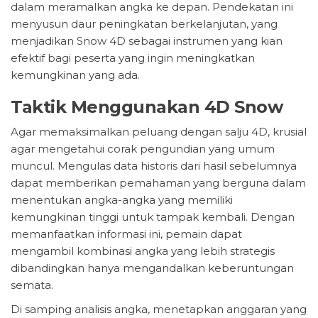
dalam meramalkan angka ke depan. Pendekatan ini
menyusun daur peningkatan berkelanjutan, yang
menjadikan Snow 4D sebagai instrumen yang kian
efektif bagi peserta yang ingin meningkatkan
kemungkinan yang ada.
Taktik Menggunakan 4D Snow
Agar memaksimalkan peluang dengan salju 4D, krusial
agar mengetahui corak pengundian yang umum
muncul. Mengulas data historis dari hasil sebelumnya
dapat memberikan pemahaman yang berguna dalam
menentukan angka-angka yang memiliki
kemungkinan tinggi untuk tampak kembali. Dengan
memanfaatkan informasi ini, pemain dapat
mengambil kombinasi angka yang lebih strategis
dibandingkan hanya mengandalkan keberuntungan
semata.
Di samping analisis angka, menetapkan anggaran yang