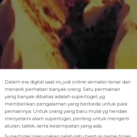
Dalam era digital saat ini, judi online semakin tenar dan
menarik perhatian banyak orang. Satu permainan
yang banyak dibahas adalah supertogel, yg
memberikan pengalaman yang berbeda untuk para
pemainnya. Untuk orang yang baru mulai yg hendak
menyelami alam supertogel, penting untuk mengerti
aturan, taktik, serta kesempatan yang ada.
Supertogel merupakan salah satu bentuk game togel,