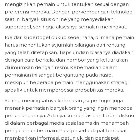
mengizinkan pemain untuk tentukan sesuai dengan
preferensi mereka. Dengan perkembangan teknologi,
saat ini banyak situs online yang menyediakan
supertogel, sehingga aksesnya semakin meningkat.
Ide dari supertogel cukup sederhana, di mana pemain
harus menentukan sejumlah bilangan dari rentang
yang telah ditetapkan. Tiaps undian biasanya diadakan
dengan cara berkala, dan nombor yang keluar akan
diumumkan dengan resmi. Keberhasilan dalam
permainan ini sangat bergantung pada nasib,
meskipun beberapa pemain menggunakan strategi
spesifik untuk memperbesar probabilitas mereka.
Seiring meningkatnya ketenaran , supertogel juga
menarik perhatian banyak orang yang ingin mencoba
peruntungannya. Adanya komunitas dan forum diskusi
di dalam berbagai media sosial semakin menambah
pengalaman bermain. Para peserta dapat bertukar
memberikan informasi, petunjuk, dan pendapat