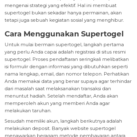
mengenai strategi yang efektif. Hal ini membuat
supertogel bukan sekadar hanya permainan, akan
tetapi juga sebuah kegiatan sosial yang menghibur.
Cara Menggunakan Supertogel
Untuk mulai bermain supertogel, langkah pertama
yang perlu Anda capai adalah registrasi di situs resmi
supertogel. Proses pendaftaran seringkali melibatkan
isi formulir dengan informasi yang dibutuhkan seperti
nama lengkap, email, dan nomor telepon. Perhatikan
Anda memakai data yang benar supaya agar terhindar
dari masalah saat melaksanakan transaksi dan
menuntut hadiah. Setelah mendaftar, Anda akan
memperoleh akun yang memberi Anda agar
melakukan taruhan.
Sesudah memiliki akun, langkah berikutnya adalah
melakukan deposit. Banyak website supertogel
menawarkan beragam metode pembayaran antara