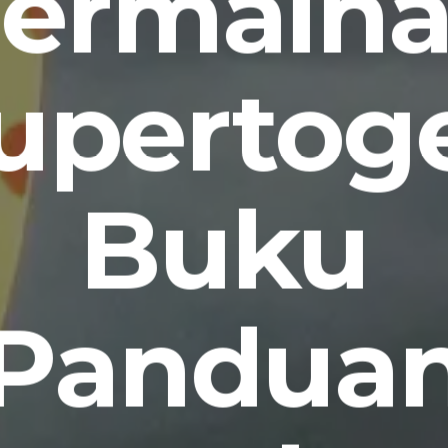
ermain
upertoge
Buku
Pandua