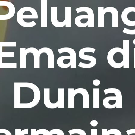
Peluan
Emas d
Dunia