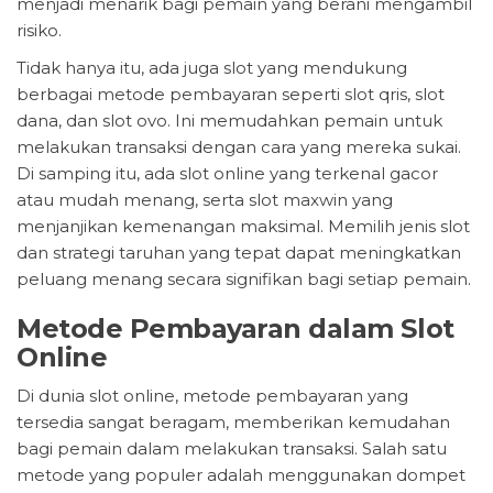
menjadi menarik bagi pemain yang berani mengambil
risiko.
Tidak hanya itu, ada juga slot yang mendukung
berbagai metode pembayaran seperti slot qris, slot
dana, dan slot ovo. Ini memudahkan pemain untuk
melakukan transaksi dengan cara yang mereka sukai.
Di samping itu, ada slot online yang terkenal gacor
atau mudah menang, serta slot maxwin yang
menjanjikan kemenangan maksimal. Memilih jenis slot
dan strategi taruhan yang tepat dapat meningkatkan
peluang menang secara signifikan bagi setiap pemain.
Metode Pembayaran dalam Slot
Online
Di dunia slot online, metode pembayaran yang
tersedia sangat beragam, memberikan kemudahan
bagi pemain dalam melakukan transaksi. Salah satu
metode yang populer adalah menggunakan dompet