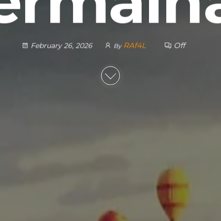
ermain
RAf4L
Off
February 26, 2026
By