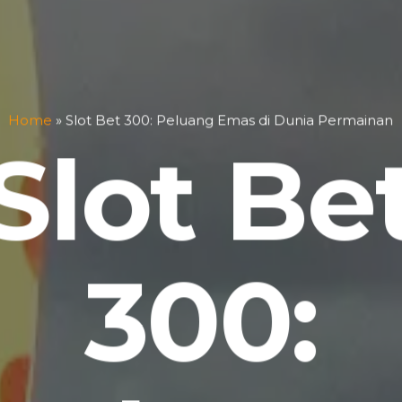
Home
»
Slot Bet 300: Peluang Emas di Dunia Permainan
Slot Be
300: