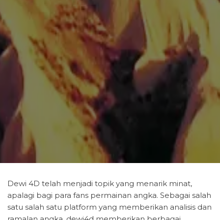
Dewi 4D telah menjadi topik yang menarik minat,
apalagi bagi para fans permainan angka. Sebagai salah
satu salah satu platform yang memberikan analisis dan
ramalan angka, dewi4d memberikan berbagai