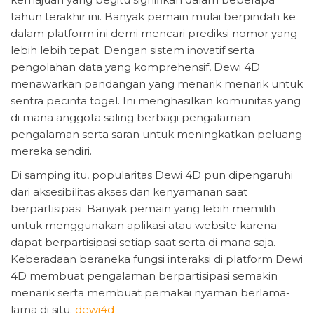
tahun terakhir ini. Banyak pemain mulai berpindah ke
dalam platform ini demi mencari prediksi nomor yang
lebih lebih tepat. Dengan sistem inovatif serta
pengolahan data yang komprehensif, Dewi 4D
menawarkan pandangan yang menarik menarik untuk
sentra pecinta togel. Ini menghasilkan komunitas yang
di mana anggota saling berbagi pengalaman
pengalaman serta saran untuk meningkatkan peluang
mereka sendiri.
Di samping itu, popularitas Dewi 4D pun dipengaruhi
dari aksesibilitas akses dan kenyamanan saat
berpartisipasi. Banyak pemain yang lebih memilih
untuk menggunakan aplikasi atau website karena
dapat berpartisipasi setiap saat serta di mana saja.
Keberadaan beraneka fungsi interaksi di platform Dewi
4D membuat pengalaman berpartisipasi semakin
menarik serta membuat pemakai nyaman berlama-
lama di situ.
dewi4d