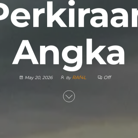
Perkiraa
Angka
RAf4L
Off
May 20, 2026
By