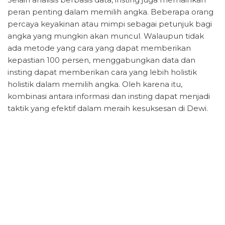
peran penting dalam memilih angka. Beberapa orang
percaya keyakinan atau mimpi sebagai petunjuk bagi
angka yang mungkin akan muncul. Walaupun tidak
ada metode yang cara yang dapat memberikan
kepastian 100 persen, menggabungkan data dan
insting dapat memberikan cara yang lebih holistik
holistik dalam memilih angka. Oleh karena itu,
kombinasi antara informasi dan insting dapat menjadi
taktik yang efektif dalam meraih kesuksesan di Dewi.
Taktik Bertaruh Dewi 4D
Supaya dapat bertaruh pada Dewi 4D dengan
optimal, krusial agar Anda memahami ciri dan
polarisasi angka yang tampil. Mengadakan penelitian
terhadap rekaman sebelumnya akan memberi
gambaran yang lebih jelas tentang nomor-nomor
yang dikenal peluang tinggi untuk muncul.
Manfaatkan data historis sebagai acuan, tetapi jangan