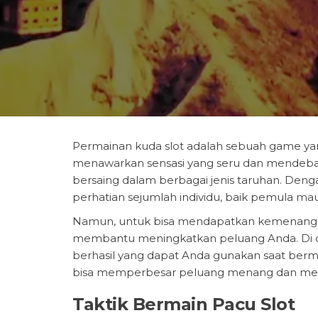
Permainan kuda slot adalah sebuah game yang
menawarkan sensasi yang seru dan mendeba
bersaing dalam berbagai jenis taruhan. Deng
perhatian sejumlah individu, baik pemula 
Namun, untuk bisa mendapatkan kemenangan 
membantu meningkatkan peluang Anda. Di dala
berhasil yang dapat Anda gunakan saat berm
bisa memperbesar peluang menang dan men
Taktik Bermain Pacu Slot