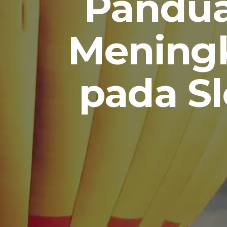
Pandua
Mening
pada S