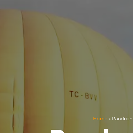
Home
»
Panduan 