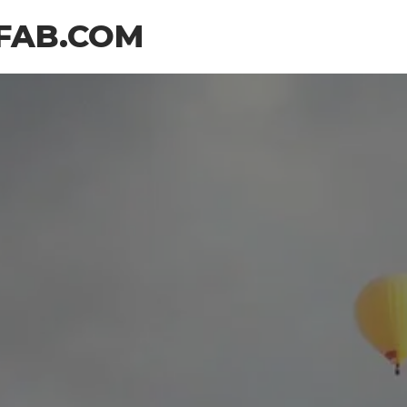
FAB.COM