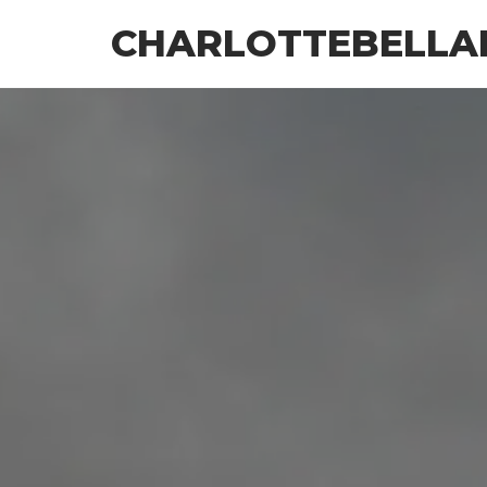
Skip
CHARLOTTEBELLA
to
the
content