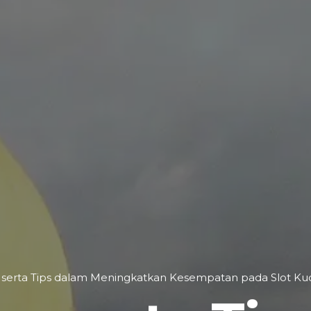
serta Tips dalam Meningkatkan Kesempatan pada Slot Ku