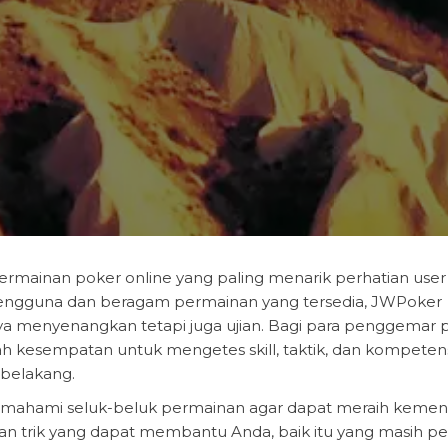
ermainan poker online yang paling menarik perhatian user 
engguna dan beragam permainan yang tersedia, JWPoker
a menyenangkan tetapi juga ujian. Bagi para penggemar 
h kesempatan untuk mengetes skill, taktik, dan kompeten
 belakang.
memahami seluk-beluk permainan agar dapat meraih keme
an trik yang dapat membantu Anda, baik itu yang masih p