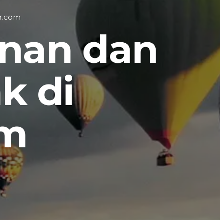
r.com
nan dan
k di
om