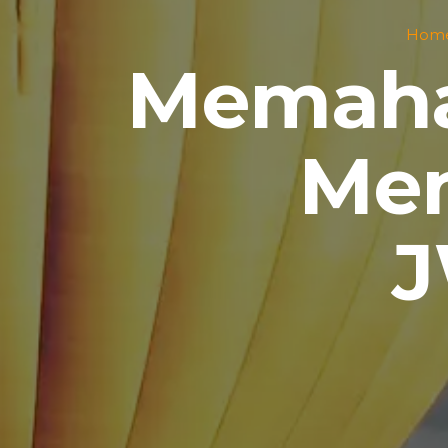
Hom
Memaha
Men
J