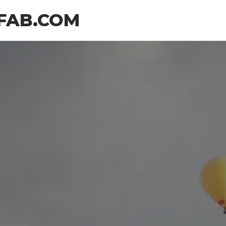
FAB.COM