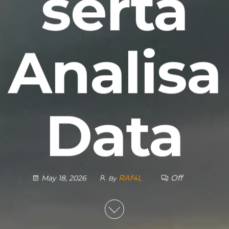
serta
Analisa
Data
RAf4L
Off
May 18, 2026
By