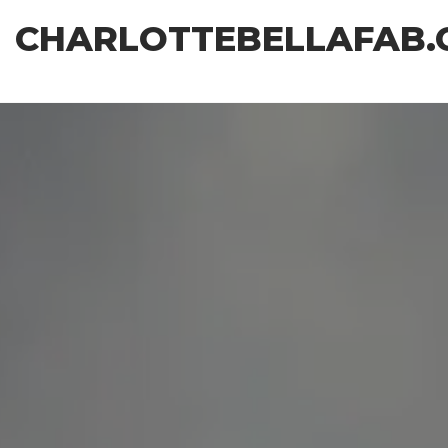
Skip
CHARLOTTEBELLAFAB.
to
the
content