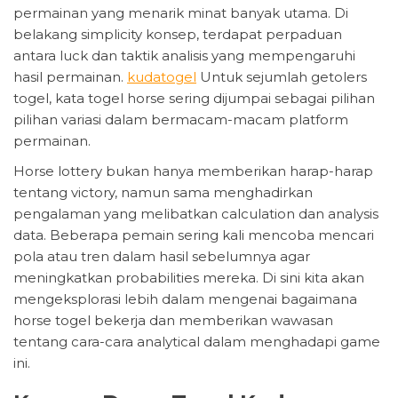
permainan yang menarik minat banyak utama. Di
belakang simplicity konsep, terdapat perpaduan
antara luck dan taktik analisis yang mempengaruhi
hasil permainan.
kudatogel
Untuk sejumlah getolers
togel, kata togel horse sering dijumpai sebagai pilihan
pilihan variasi dalam bermacam-macam platform
permainan.
Horse lottery bukan hanya memberikan harap-harap
tentang victory, namun sama menghadirkan
pengalaman yang melibatkan calculation dan analysis
data. Beberapa pemain sering kali mencoba mencari
pola atau tren dalam hasil sebelumnya agar
meningkatkan probabilities mereka. Di sini kita akan
mengeksplorasi lebih dalam mengenai bagaimana
horse togel bekerja dan memberikan wawasan
tentang cara-cara analytical dalam menghadapi game
ini.