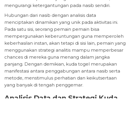
mengurangi ketergantungan pada nasib sendiri.
Hubungan dari nasib dengan analisis data
menciptakan dinamikan yang unik pada aktivitas ini.
Pada satu sisi, seorang pemain pemain bisa
mempergunakan keberuntungan guna memperoleh
keberhasilan instan, akan tetapi di sisi lain, pemain yang
menggunakan strategi analitis mampu memperbesar
chances di mereka guna menang dalam jangka
panjang. Dengan demikian, kuda togel merupakan
manifestasi antara penggabungan antara nasib serta
metode, menstimulus perhatian dan keikutsertaan
yang banyak di tengah penggemar.
Analisis Data dan Strategi Kuda
Togel
Di dalam dunia kuda togel, analisis data merupakan
kunci untuk meningkatkan peluang kemenangan.
Melalui pemanfaatan data dari sebelumnya, pemain