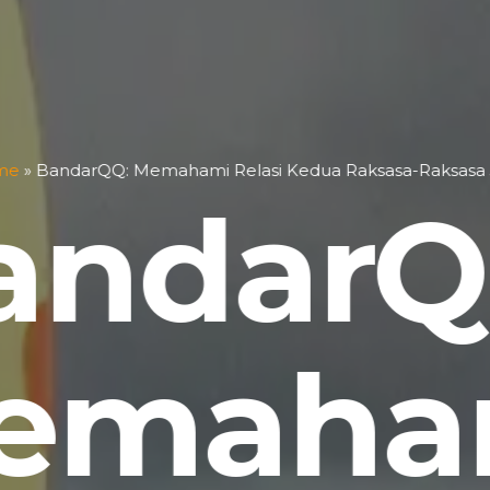
me
»
BandarQQ: Memahami Relasi Kedua Raksasa-Raksasa 
andarQ
emaha