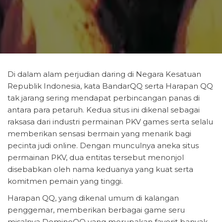
Di dalam alam perjudian daring di Negara Kesatuan
Republik Indonesia, kata BandarQQ serta Harapan QQ
tak jarang sering mendapat perbincangan panas di
antara para petaruh. Kedua situs ini dikenal sebagai
raksasa dari industri permainan PKV games serta selalu
memberikan sensasi bermain yang menarik bagi
pecinta judi online. Dengan munculnya aneka situs
permainan PKV, dua entitas tersebut menonjol
disebabkan oleh nama keduanya yang kuat serta
komitmen pemain yang tinggi.
Harapan QQ, yang dikenal umum di kalangan
penggemar, memberikan berbagai game seru
misalnya DominoQQ yang merupakan favorit banyak