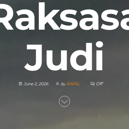
Raksas
Judi
RAf4L
Off
June 2, 2026
By