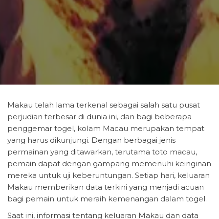
Makau telah lama terkenal sebagai salah satu pusat
perjudian terbesar di dunia ini, dan bagi beberapa
penggemar togel, kolam Macau merupakan tempat
yang harus dikunjungi. Dengan berbagai jenis
permainan yang ditawarkan, terutama toto macau,
pemain dapat dengan gampang memenuhi keinginan
mereka untuk uji keberuntungan. Setiap hari, keluaran
Makau memberikan data terkini yang menjadi acuan
bagi pemain untuk meraih kemenangan dalam togel.
Saat ini, informasi tentang keluaran Makau dan data