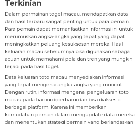
Terkinian
Dalam permainan togel macau, mendapatkan data
dan hasil terbaru sangat penting untuk para pemain.
Para pemain dapat memanfaatkan informasi ini untuk
merumuskan angka-angka yang tepat yang dapat
meningkatkan peluang kesuksesan mereka. Hasil
keluaran macau sebelumnya bisa digunakan sebagai
acuan untuk memahami pola dan tren yang mungkin
terjadi pada hasil togel.
Data keluaran toto macau menyediakan informasi
yang tepat mengenai angka-angka yang muncul.
Dengan rutin, informasi mengenai pengeluaran toto
macau pada hari ini diperbarui dan bisa diakses di
berbagai platform. Karena ini memberikan
kemudahan pemain dalam mengupdate data mereka
dan menentukan strategi bermain yang berlandaskan
hasil terkini.